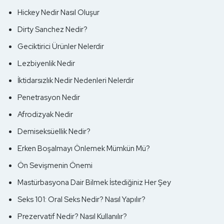
Hickey Nedir Nasıl Oluşur
Dirty Sanchez Nedir?
Geciktirici Ürünler Nelerdir
Lezbiyenlik Nedir
İktidarsızlık Nedir Nedenleri Nelerdir
Penetrasyon Nedir
Afrodizyak Nedir
Demiseksüellik Nedir?
Erken Boşalmayı Önlemek Mümkün Mü?
Ön Sevişmenin Önemi
Mastürbasyona Dair Bilmek İstediğiniz Her Şey
Seks 101: Oral Seks Nedir? Nasıl Yapılır?
Prezervatif Nedir? Nasıl Kullanılır?