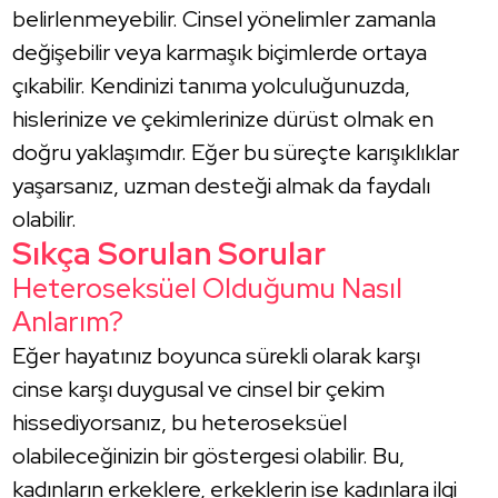
belirlenmeyebilir. Cinsel yönelimler zamanla
değişebilir veya karmaşık biçimlerde ortaya
çıkabilir. Kendinizi tanıma yolculuğunuzda,
hislerinize ve çekimlerinize dürüst olmak en
doğru yaklaşımdır. Eğer bu süreçte karışıklıklar
yaşarsanız, uzman desteği almak da faydalı
olabilir.
Sıkça Sorulan Sorular
Heteroseksüel Olduğumu Nasıl
Anlarım?
Eğer hayatınız boyunca sürekli olarak karşı
cinse karşı duygusal ve cinsel bir çekim
hissediyorsanız, bu heteroseksüel
olabileceğinizin bir göstergesi olabilir. Bu,
kadınların erkeklere, erkeklerin ise kadınlara ilgi