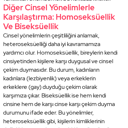
Diğer Cinsel Yönelimlerle
Karşılaştırma: Homoseksüellik
Ve Biseksüellik
Cinsel yönelimlerin çeşitliliğini anlamak,
heteroseksüelliği daha iyi kavramamıza
yardımcı olur. Homoseksüellik, bireylerin kendi
cinsiyetinden kişilere karşı duygusal ve cinsel
çekim duymasıdır. Bu durum, kadınların
kadınlara (lezbiyenlik) veya erkeklerin
erkeklere (gay) duyduğu çekim olarak
karşımıza çıkar. Biseksüellik ise hem kendi
cinsine hem de karşı cinse karşı çekim duyma
durumunu ifade eder. Bu yönelimler,
heteroseksüellik gibi, kişilerin kimliklerinin