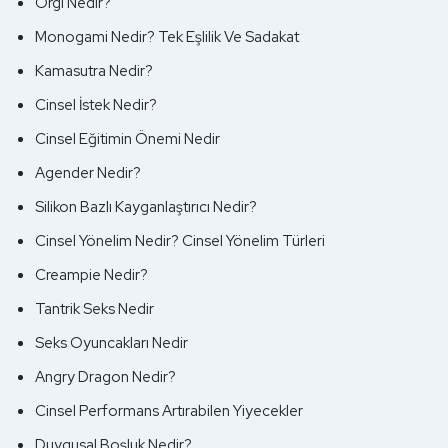
Orgi Nedir?
Monogami Nedir? Tek Eşlilik Ve Sadakat
Kamasutra Nedir?
Cinsel İstek Nedir?
Cinsel Eğitimin Önemi Nedir
Agender Nedir?
Silikon Bazlı Kayganlaştırıcı Nedir?
Cinsel Yönelim Nedir? Cinsel Yönelim Türleri
Creampie Nedir?
Tantrik Seks Nedir
Seks Oyuncakları Nedir
Angry Dragon Nedir?
Cinsel Performans Artırabilen Yiyecekler
Duygusal Boşluk Nedir?