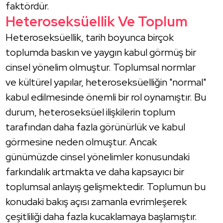
faktördür.
Heteroseksüellik Ve Toplum
Heteroseksüellik, tarih boyunca birçok
toplumda baskın ve yaygın kabul görmüş bir
cinsel yönelim olmuştur. Toplumsal normlar
ve kültürel yapılar, heteroseksüelliğin "normal"
kabul edilmesinde önemli bir rol oynamıştır. Bu
durum, heteroseksüel ilişkilerin toplum
tarafından daha fazla görünürlük ve kabul
görmesine neden olmuştur. Ancak
günümüzde cinsel yönelimler konusundaki
farkındalık artmakta ve daha kapsayıcı bir
toplumsal anlayış gelişmektedir. Toplumun bu
konudaki bakış açısı zamanla evrimleşerek
çeşitliliği daha fazla kucaklamaya başlamıştır.