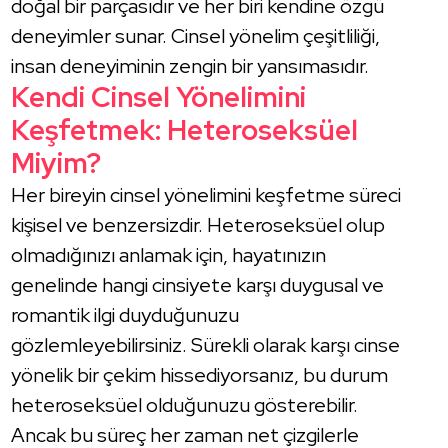
doğal bir parçasıdır ve her biri kendine özgü
deneyimler sunar. Cinsel yönelim çeşitliliği,
insan deneyiminin zengin bir yansımasıdır.
Kendi Cinsel Yönelimini
Keşfetmek: Heteroseksüel
Miyim?
Her bireyin cinsel yönelimini keşfetme süreci
kişisel ve benzersizdir. Heteroseksüel olup
olmadığınızı anlamak için, hayatınızın
genelinde hangi cinsiyete karşı duygusal ve
romantik ilgi duyduğunuzu
gözlemleyebilirsiniz. Sürekli olarak karşı cinse
yönelik bir çekim hissediyorsanız, bu durum
heteroseksüel olduğunuzu gösterebilir.
Ancak bu süreç her zaman net çizgilerle