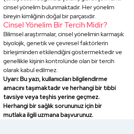
cinsel yönelim bulunmaktadır. Her yönelim
bireyin kimliğinin doğal bir parçasıdır.
Cinsel Yönelim Bir Tercih Midir?
Bilimsel araştırmalar, cinsel yönelimin karmaşık
biyolojik, genetik ve çevresel faktörlerin
birleşiminden etkilendiğini göstermektedir ve
genellikle kişinin kontrolünde olan bir tercih
olarak kabul edilmez.
Uyarı: Bu yazı, kullanıcıları bilgilendirme
amacını taşımaktadır ve herhangi bir tıbbi
tavsiye veya teşhis yerine geçmez.
Herhangi bir sağlık sorununuz için bir
mutlaka ilgili uzmana başvurunuz.