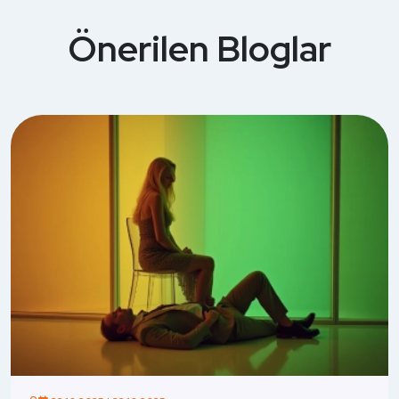
Önerilen Bloglar