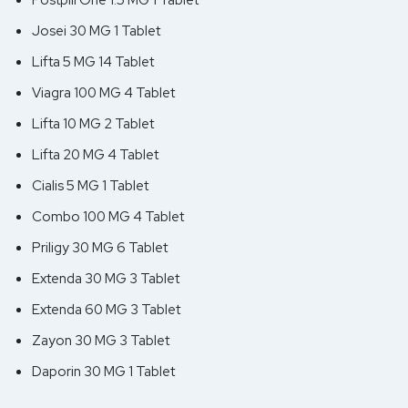
Postpill One 1.5 MG 1 Tablet
Josei 30 MG 1 Tablet
Lifta 5 MG 14 Tablet
Viagra 100 MG 4 Tablet
Lifta 10 MG 2 Tablet
Lifta 20 MG 4 Tablet
Cialis 5 MG 1 Tablet
Combo 100 MG 4 Tablet
Priligy 30 MG 6 Tablet
Extenda 30 MG 3 Tablet
Extenda 60 MG 3 Tablet
Zayon 30 MG 3 Tablet
Daporin 30 MG 1 Tablet