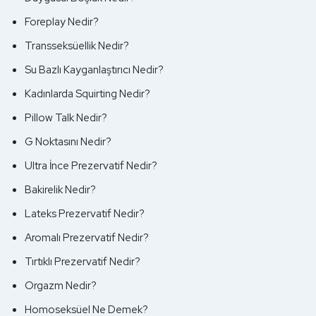
Foreplay Nedir?
Transseksüellik Nedir?
Su Bazlı Kayganlaştırıcı Nedir?
Kadınlarda Squirting Nedir?
Pillow Talk Nedir?
G Noktasını Nedir?
Ultra İnce Prezervatif Nedir?
Bakirelik Nedir?
Lateks Prezervatif Nedir?
Aromalı Prezervatif Nedir?
Tırtıklı Prezervatif Nedir?
Orgazm Nedir?
Homoseksüel Ne Demek?