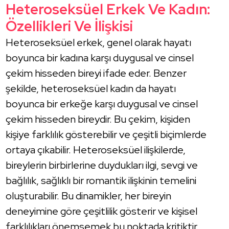
Heteroseksüel Erkek Ve Kadın:
Özellikleri Ve İlişkisi
Heteroseksüel erkek, genel olarak hayatı
boyunca bir kadına karşı duygusal ve cinsel
çekim hisseden bireyi ifade eder. Benzer
şekilde, heteroseksüel kadın da hayatı
boyunca bir erkeğe karşı duygusal ve cinsel
çekim hisseden bireydir. Bu çekim, kişiden
kişiye farklılık gösterebilir ve çeşitli biçimlerde
ortaya çıkabilir. Heteroseksüel ilişkilerde,
bireylerin birbirlerine duydukları ilgi, sevgi ve
bağlılık, sağlıklı bir romantik ilişkinin temelini
oluşturabilir. Bu dinamikler, her bireyin
deneyimine göre çeşitlilik gösterir ve kişisel
farklılıkları önemsemek bu noktada kritiktir.