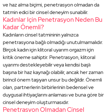
ve haz alma biçimi, penetrasyon olmadan da
tatmin edici bir cinsel deneyim sunabilir.
Kadınlar Için Penetrasyon Neden Bu
Kadar Önemli?
Kadınların cinsel tatmininin yalnızca
penetrasyona bağlı olmadığı unutulmamalıdır.
Birçok kadın için klitoral uyarım orgazm için
kritik öneme sahiptir. Penetrasyon, klitoral
uyarımı destekleyebilir veya kendisi başlı
başına bir haz kaynağı olabilir, ancak her zaman
birincil önem taşıyan unsur bu değildir. Önemli
olan, partnerlerin birbirlerinin bedensel ve
duygusal ihtiyaçlarını anlaması ve buna göre bir
cinsel deneyim oluşturmasıdır.
Penetrasyon Olmadan Cinsel