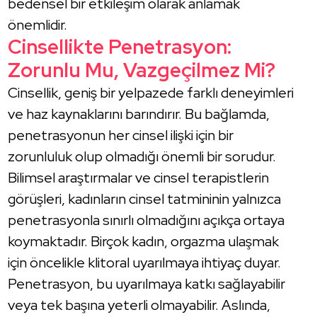
bedensel bir etkileşim olarak anlamak
önemlidir.
Cinsellikte Penetrasyon:
Zorunlu Mu, Vazgeçilmez Mi?
Cinsellik, geniş bir yelpazede farklı deneyimleri
ve haz kaynaklarını barındırır. Bu bağlamda,
penetrasyonun her cinsel ilişki için bir
zorunluluk olup olmadığı önemli bir sorudur.
Bilimsel araştırmalar ve cinsel terapistlerin
görüşleri, kadınların cinsel tatmininin yalnızca
penetrasyonla sınırlı olmadığını açıkça ortaya
koymaktadır. Birçok kadın, orgazma ulaşmak
için öncelikle klitoral uyarılmaya ihtiyaç duyar.
Penetrasyon, bu uyarılmaya katkı sağlayabilir
veya tek başına yeterli olmayabilir. Aslında,