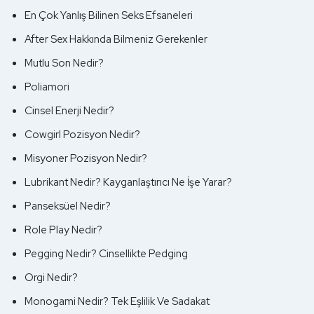
En Çok Yanlış Bilinen Seks Efsaneleri
After Sex Hakkında Bilmeniz Gerekenler
Mutlu Son Nedir?
Poliamori
Cinsel Enerji Nedir?
Cowgirl Pozisyon Nedir?
Misyoner Pozisyon Nedir?
Lubrikant Nedir? Kayganlaştırıcı Ne İşe Yarar?
Panseksüel Nedir?
Role Play Nedir?
Pegging Nedir? Cinsellikte Pedging
Orgi Nedir?
Monogami Nedir? Tek Eşlilik Ve Sadakat