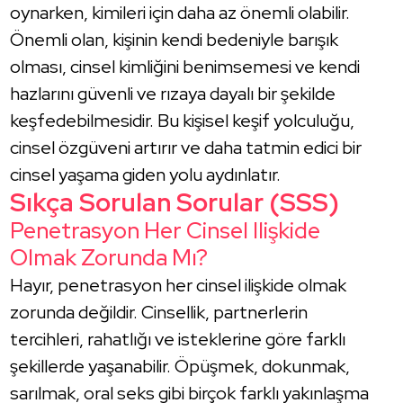
oynarken, kimileri için daha az önemli olabilir.
Önemli olan, kişinin kendi bedeniyle barışık
olması, cinsel kimliğini benimsemesi ve kendi
hazlarını güvenli ve rızaya dayalı bir şekilde
keşfedebilmesidir. Bu kişisel keşif yolculuğu,
cinsel özgüveni artırır ve daha tatmin edici bir
cinsel yaşama giden yolu aydınlatır.
Sıkça Sorulan Sorular (SSS)
Penetrasyon Her Cinsel Ilişkide
Olmak Zorunda Mı?
Hayır, penetrasyon her cinsel ilişkide olmak
zorunda değildir. Cinsellik, partnerlerin
tercihleri, rahatlığı ve isteklerine göre farklı
şekillerde yaşanabilir. Öpüşmek, dokunmak,
sarılmak, oral seks gibi birçok farklı yakınlaşma