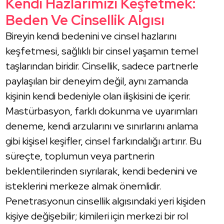
Kendi Hazlarımızı Keşfetmek:
Beden Ve Cinsellik Algısı
Bireyin kendi bedenini ve cinsel hazlarını
keşfetmesi, sağlıklı bir cinsel yaşamın temel
taşlarından biridir. Cinsellik, sadece partnerle
paylaşılan bir deneyim değil, aynı zamanda
kişinin kendi bedeniyle olan ilişkisini de içerir.
Mastürbasyon, farklı dokunma ve uyarımları
deneme, kendi arzularını ve sınırlarını anlama
gibi kişisel keşifler, cinsel farkındalığı artırır. Bu
süreçte, toplumun veya partnerin
beklentilerinden sıyrılarak, kendi bedenini ve
isteklerini merkeze almak önemlidir.
Penetrasyonun cinsellik algısındaki yeri kişiden
kişiye değişebilir; kimileri için merkezi bir rol