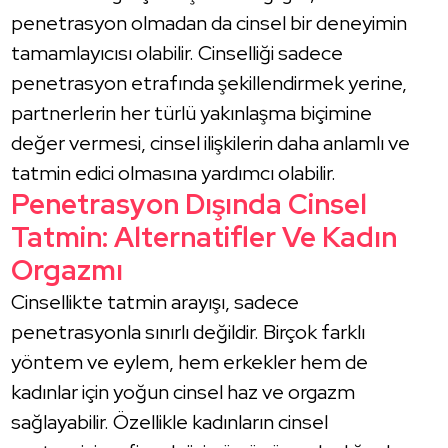
penetrasyon olmadan da cinsel bir deneyimin
tamamlayıcısı olabilir. Cinselliği sadece
penetrasyon etrafında şekillendirmek yerine,
partnerlerin her türlü yakınlaşma biçimine
değer vermesi, cinsel ilişkilerin daha anlamlı ve
tatmin edici olmasına yardımcı olabilir.
Penetrasyon Dışında Cinsel
Tatmin: Alternatifler Ve Kadın
Orgazmı
Cinsellikte tatmin arayışı, sadece
penetrasyonla sınırlı değildir. Birçok farklı
yöntem ve eylem, hem erkekler hem de
kadınlar için yoğun cinsel haz ve orgazm
sağlayabilir. Özellikle kadınların cinsel