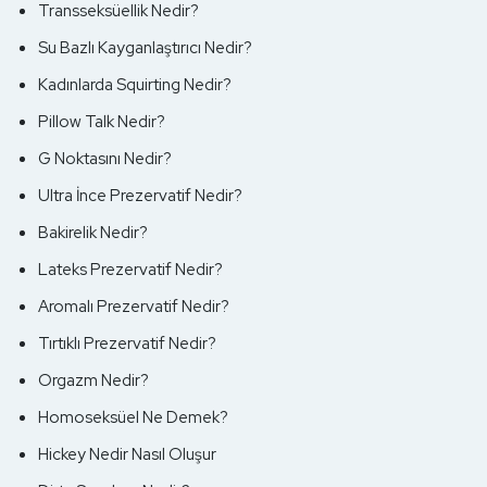
Transseksüellik Nedir?
Su Bazlı Kayganlaştırıcı Nedir?
Kadınlarda Squirting Nedir?
Pillow Talk Nedir?
G Noktasını Nedir?
Ultra İnce Prezervatif Nedir?
Bakirelik Nedir?
Lateks Prezervatif Nedir?
Aromalı Prezervatif Nedir?
Tırtıklı Prezervatif Nedir?
Orgazm Nedir?
Homoseksüel Ne Demek?
Hickey Nedir Nasıl Oluşur