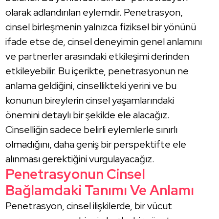
olarak adlandırılan eylemdir. Penetrasyon,
cinsel birleşmenin yalnızca fiziksel bir yönünü
ifade etse de, cinsel deneyimin genel anlamını
ve partnerler arasındaki etkileşimi derinden
etkileyebilir. Bu içerikte, penetrasyonun ne
anlama geldiğini, cinsellikteki yerini ve bu
konunun bireylerin cinsel yaşamlarındaki
önemini detaylı bir şekilde ele alacağız.
Cinselliğin sadece belirli eylemlerle sınırlı
olmadığını, daha geniş bir perspektifte ele
alınması gerektiğini vurgulayacağız.
Penetrasyonun Cinsel
Bağlamdaki Tanımı Ve Anlamı
Penetrasyon, cinsel ilişkilerde, bir vücut