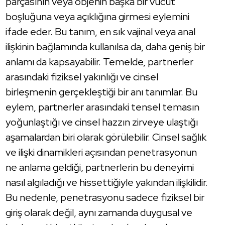
parçasının veya objenin başka bir vücut
boşluğuna veya açıklığına girmesi eylemini
ifade eder. Bu tanım, en sık vajinal veya anal
ilişkinin bağlamında kullanılsa da, daha geniş bir
anlamı da kapsayabilir. Temelde, partnerler
arasındaki fiziksel yakınlığı ve cinsel
birleşmenin gerçekleştiği bir anı tanımlar. Bu
eylem, partnerler arasındaki tensel temasın
yoğunlaştığı ve cinsel hazzın zirveye ulaştığı
aşamalardan biri olarak görülebilir. Cinsel sağlık
ve ilişki dinamikleri açısından penetrasyonun
ne anlama geldiği, partnerlerin bu deneyimi
nasıl algıladığı ve hissettiğiyle yakından ilişkilidir.
Bu nedenle, penetrasyonu sadece fiziksel bir
giriş olarak değil, aynı zamanda duygusal ve