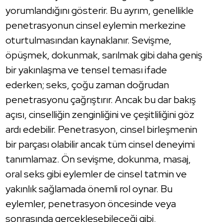
yorumlandığını gösterir. Bu ayrım, genellikle
penetrasyonun cinsel eylemin merkezine
oturtulmasından kaynaklanır. Sevişme,
öpüşmek, dokunmak, sarılmak gibi daha geniş
bir yakınlaşma ve tensel teması ifade
ederken; seks, çoğu zaman doğrudan
penetrasyonu çağrıştırır. Ancak bu dar bakış
açısı, cinselliğin zenginliğini ve çeşitliliğini göz
ardı edebilir. Penetrasyon, cinsel birleşmenin
bir parçası olabilir ancak tüm cinsel deneyimi
tanımlamaz. Ön sevişme, dokunma, masaj,
oral seks gibi eylemler de cinsel tatmin ve
yakınlık sağlamada önemli rol oynar. Bu
eylemler, penetrasyon öncesinde veya
sonrasında gerçekleşebileceği gibi,