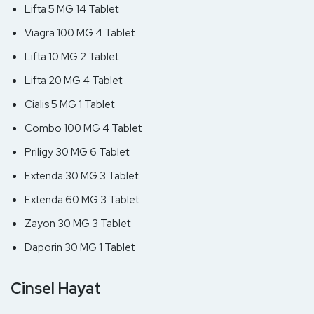
Lifta 5 MG 14 Tablet
Viagra 100 MG 4 Tablet
Lifta 10 MG 2 Tablet
Lifta 20 MG 4 Tablet
Cialis 5 MG 1 Tablet
Combo 100 MG 4 Tablet
Priligy 30 MG 6 Tablet
Extenda 30 MG 3 Tablet
Extenda 60 MG 3 Tablet
Zayon 30 MG 3 Tablet
Daporin 30 MG 1 Tablet
Cinsel Hayat