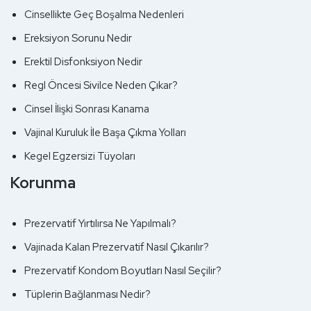
Cinsellikte Geç Boşalma Nedenleri
Ereksiyon Sorunu Nedir
Erektil Disfonksiyon Nedir
Regl Öncesi Sivilce Neden Çıkar?
Cinsel İlişki Sonrası Kanama
Vajinal Kuruluk İle Başa Çıkma Yolları
Kegel Egzersizi Tüyoları
Korunma
Prezervatif Yırtılırsa Ne Yapılmalı?
Vajinada Kalan Prezervatif Nasıl Çıkarılır?
Prezervatif Kondom Boyutları Nasıl Seçilir?
Tüplerin Bağlanması Nedir?