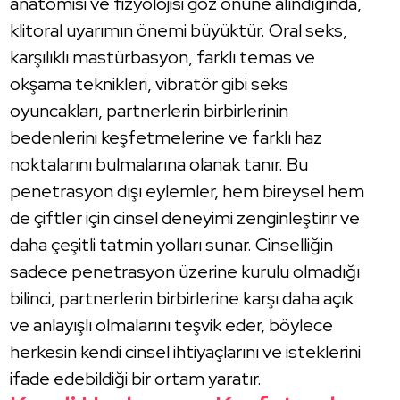
anatomisi ve fizyolojisi göz önüne alındığında,
klitoral uyarımın önemi büyüktür. Oral seks,
karşılıklı mastürbasyon, farklı temas ve
okşama teknikleri, vibratör gibi seks
oyuncakları, partnerlerin birbirlerinin
bedenlerini keşfetmelerine ve farklı haz
noktalarını bulmalarına olanak tanır. Bu
penetrasyon dışı eylemler, hem bireysel hem
de çiftler için cinsel deneyimi zenginleştirir ve
daha çeşitli tatmin yolları sunar. Cinselliğin
sadece penetrasyon üzerine kurulu olmadığı
bilinci, partnerlerin birbirlerine karşı daha açık
ve anlayışlı olmalarını teşvik eder, böylece
herkesin kendi cinsel ihtiyaçlarını ve isteklerini
ifade edebildiği bir ortam yaratır.