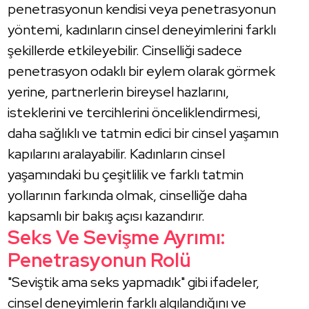
penetrasyonun kendisi veya penetrasyonun
yöntemi, kadınların cinsel deneyimlerini farklı
şekillerde etkileyebilir. Cinselliği sadece
penetrasyon odaklı bir eylem olarak görmek
yerine, partnerlerin bireysel hazlarını,
isteklerini ve tercihlerini önceliklendirmesi,
daha sağlıklı ve tatmin edici bir cinsel yaşamın
kapılarını aralayabilir. Kadınların cinsel
yaşamındaki bu çeşitlilik ve farklı tatmin
yollarının farkında olmak, cinselliğe daha
kapsamlı bir bakış açısı kazandırır.
Seks Ve Sevişme Ayrımı:
Penetrasyonun Rolü
"Seviştik ama seks yapmadık" gibi ifadeler,
cinsel deneyimlerin farklı algılandığını ve