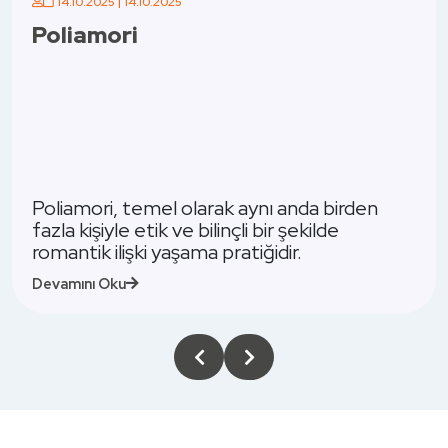
14.10.2025 | 14.10.2025
Poliamori
Poliamori, temel olarak aynı anda birden
fazla kişiyle etik ve bilinçli bir şekilde
romantik ilişki yaşama pratiğidir.