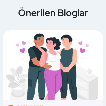
Önerilen Bloglar