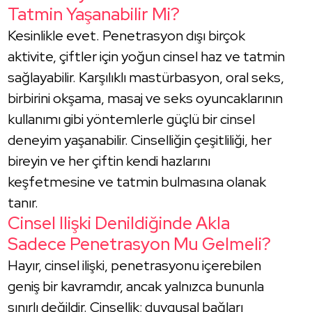
Tatmin Yaşanabilir Mi?
Kesinlikle evet. Penetrasyon dışı birçok
aktivite, çiftler için yoğun cinsel haz ve tatmin
sağlayabilir. Karşılıklı mastürbasyon, oral seks,
birbirini okşama, masaj ve seks oyuncaklarının
kullanımı gibi yöntemlerle güçlü bir cinsel
deneyim yaşanabilir. Cinselliğin çeşitliliği, her
bireyin ve her çiftin kendi hazlarını
keşfetmesine ve tatmin bulmasına olanak
tanır.
Cinsel Ilişki Denildiğinde Akla
Sadece Penetrasyon Mu Gelmeli?
Hayır, cinsel ilişki, penetrasyonu içerebilen
geniş bir kavramdır, ancak yalnızca bununla
sınırlı değildir. Cinsellik; duygusal bağları