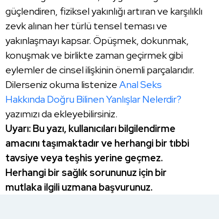
güçlendiren, fiziksel yakınlığı artıran ve karşılıklı
zevk alınan her türlü tensel teması ve
yakınlaşmayı kapsar. Öpüşmek, dokunmak,
konuşmak ve birlikte zaman geçirmek gibi
eylemler de cinsel ilişkinin önemli parçalarıdır.
Dilerseniz okuma listenize
Anal Seks
Hakkında Doğru Bilinen Yanlışlar Nelerdir?
yazımızı da ekleyebilirsiniz.
Uyarı: Bu yazı, kullanıcıları bilgilendirme
amacını taşımaktadır ve herhangi bir tıbbi
tavsiye veya teşhis yerine geçmez.
Herhangi bir sağlık sorununuz için bir
mutlaka ilgili uzmana başvurunuz.