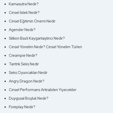
Kamasutra Nedir?
Cinsel İstek Nedir?
Cinsel Eğitimin Önemi Nedir
Agender Nedir?
Silikon Bazlı Kayganlaştırıcı Nedir?
Cinsel Yönelim Nedir? Cinsel Yönelim Türleri
Creampie Nedir?
Tantrik Seks Nedir
Seks Oyuncakları Nedir
Angry Dragon Nedir?
Cinsel Performans Artırabilen Yiyecekler
Duygusal Boşluk Nedir?
Foreplay Nedir?