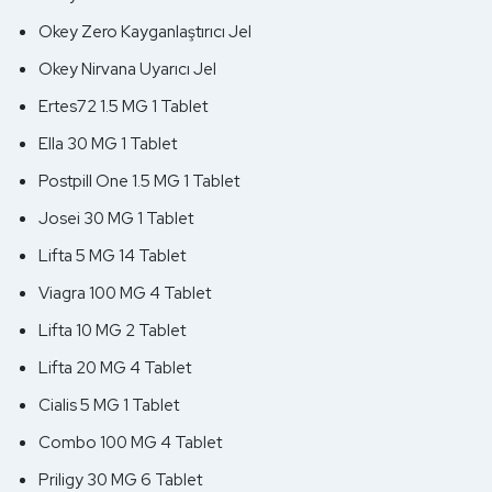
Okey Zero Kayganlaştırıcı Jel
Okey Nirvana Uyarıcı Jel
Ertes72 1.5 MG 1 Tablet
Ella 30 MG 1 Tablet
Postpill One 1.5 MG 1 Tablet
Josei 30 MG 1 Tablet
Lifta 5 MG 14 Tablet
Viagra 100 MG 4 Tablet
Lifta 10 MG 2 Tablet
Lifta 20 MG 4 Tablet
Cialis 5 MG 1 Tablet
Combo 100 MG 4 Tablet
Priligy 30 MG 6 Tablet