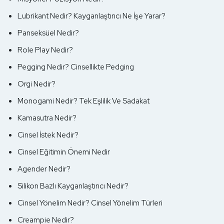
Lubrikant Nedir? Kayganlaştırıcı Ne İşe Yarar?
Panseksüel Nedir?
Role Play Nedir?
Pegging Nedir? Cinsellikte Pedging
Orgi Nedir?
Monogami Nedir? Tek Eşlilik Ve Sadakat
Kamasutra Nedir?
Cinsel İstek Nedir?
Cinsel Eğitimin Önemi Nedir
Agender Nedir?
Silikon Bazlı Kayganlaştırıcı Nedir?
Cinsel Yönelim Nedir? Cinsel Yönelim Türleri
Creampie Nedir?