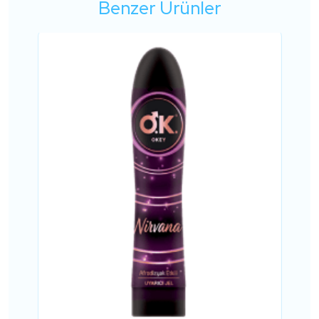
Benzer Ürünler