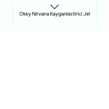
Okey Nirvana Kayganlastirici Jel