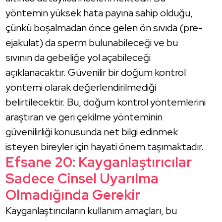
yöntemin yüksek hata payına sahip olduğu,
çünkü boşalmadan önce gelen ön sıvıda (pre-
ejakulat) da sperm bulunabileceği ve bu
sıvının da gebeliğe yol açabileceği
açıklanacaktır. Güvenilir bir doğum kontrol
yöntemi olarak değerlendirilmediği
belirtilecektir. Bu, doğum kontrol yöntemlerini
araştıran ve geri çekilme yönteminin
güvenilirliği konusunda net bilgi edinmek
isteyen bireyler için hayati önem taşımaktadır.
Efsane 20: Kayganlaştırıcılar
Sadece Cinsel Uyarılma
Olmadığında Gerekir
Kayganlaştırıcıların kullanım amaçları, bu