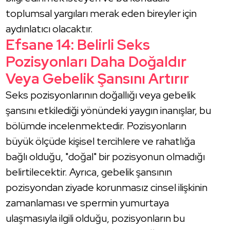
toplumsal yargıları merak eden bireyler için
aydınlatıcı olacaktır.
Efsane 14: Belirli Seks
Pozisyonları Daha Doğaldır
Veya Gebelik Şansını Artırır
Seks pozisyonlarının doğallığı veya gebelik
şansını etkilediği yönündeki yaygın inanışlar, bu
bölümde incelenmektedir. Pozisyonların
büyük ölçüde kişisel tercihlere ve rahatlığa
bağlı olduğu, "doğal" bir pozisyonun olmadığı
belirtilecektir. Ayrıca, gebelik şansının
pozisyondan ziyade korunmasız cinsel ilişkinin
zamanlaması ve spermin yumurtaya
ulaşmasıyla ilgili olduğu, pozisyonların bu