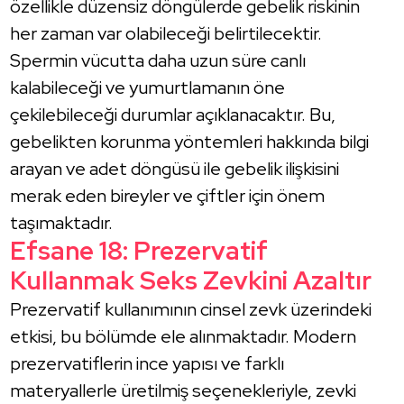
özellikle düzensiz döngülerde gebelik riskinin
her zaman var olabileceği belirtilecektir.
Spermin vücutta daha uzun süre canlı
kalabileceği ve yumurtlamanın öne
çekilebileceği durumlar açıklanacaktır. Bu,
gebelikten korunma yöntemleri hakkında bilgi
arayan ve adet döngüsü ile gebelik ilişkisini
merak eden bireyler ve çiftler için önem
taşımaktadır.
Efsane 18: Prezervatif
Kullanmak Seks Zevkini Azaltır
Prezervatif kullanımının cinsel zevk üzerindeki
etkisi, bu bölümde ele alınmaktadır. Modern
prezervatiflerin ince yapısı ve farklı
materyallerle üretilmiş seçenekleriyle, zevki