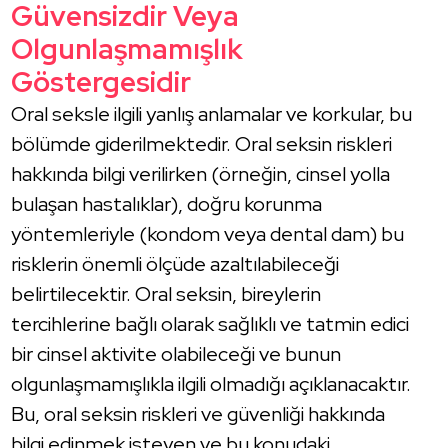
Güvensizdir Veya
Olgunlaşmamışlık
Göstergesidir
Oral seksle ilgili yanlış anlamalar ve korkular, bu
bölümde giderilmektedir. Oral seksin riskleri
hakkında bilgi verilirken (örneğin, cinsel yolla
bulaşan hastalıklar), doğru korunma
yöntemleriyle (kondom veya dental dam) bu
risklerin önemli ölçüde azaltılabileceği
belirtilecektir. Oral seksin, bireylerin
tercihlerine bağlı olarak sağlıklı ve tatmin edici
bir cinsel aktivite olabileceği ve bunun
olgunlaşmamışlıkla ilgili olmadığı açıklanacaktır.
Bu, oral seksin riskleri ve güvenliği hakkında
bilgi edinmek isteyen ve bu konudaki