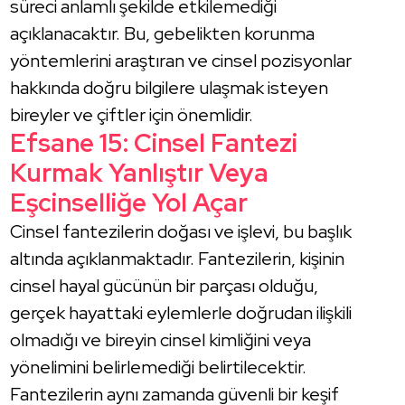
süreci anlamlı şekilde etkilemediği
açıklanacaktır. Bu, gebelikten korunma
yöntemlerini araştıran ve cinsel pozisyonlar
hakkında doğru bilgilere ulaşmak isteyen
bireyler ve çiftler için önemlidir.
Efsane 15: Cinsel Fantezi
Kurmak Yanlıştır Veya
Eşcinselliğe Yol Açar
Cinsel fantezilerin doğası ve işlevi, bu başlık
altında açıklanmaktadır. Fantezilerin, kişinin
cinsel hayal gücünün bir parçası olduğu,
gerçek hayattaki eylemlerle doğrudan ilişkili
olmadığı ve bireyin cinsel kimliğini veya
yönelimini belirlemediği belirtilecektir.
Fantezilerin aynı zamanda güvenli bir keşif