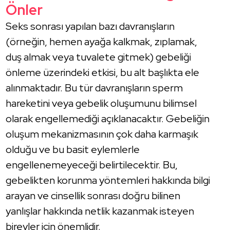
Önler
Seks sonrası yapılan bazı davranışların
(örneğin, hemen ayağa kalkmak, zıplamak,
duş almak veya tuvalete gitmek) gebeliği
önleme üzerindeki etkisi, bu alt başlıkta ele
alınmaktadır. Bu tür davranışların sperm
hareketini veya gebelik oluşumunu bilimsel
olarak engellemediği açıklanacaktır. Gebeliğin
oluşum mekanizmasının çok daha karmaşık
olduğu ve bu basit eylemlerle
engellenemeyeceği belirtilecektir. Bu,
gebelikten korunma yöntemleri hakkında bilgi
arayan ve cinsellik sonrası doğru bilinen
yanlışlar hakkında netlik kazanmak isteyen
bireyler için önemlidir.