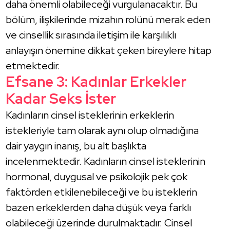
daha önemli olabileceği vurgulanacaktır. Bu
bölüm, ilişkilerinde mizahın rolünü merak eden
ve cinsellik sırasında iletişim ile karşılıklı
anlayışın önemine dikkat çeken bireylere hitap
etmektedir.
Efsane 3: Kadınlar Erkekler
Kadar Seks İster
Kadınların cinsel isteklerinin erkeklerin
istekleriyle tam olarak aynı olup olmadığına
dair yaygın inanış, bu alt başlıkta
incelenmektedir. Kadınların cinsel isteklerinin
hormonal, duygusal ve psikolojik pek çok
faktörden etkilenebileceği ve bu isteklerin
bazen erkeklerden daha düşük veya farklı
olabileceği üzerinde durulmaktadır. Cinsel