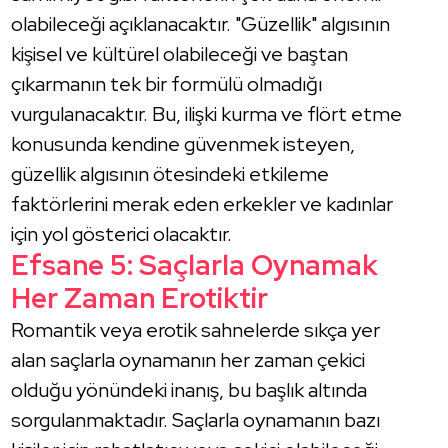
olabileceği açıklanacaktır. "Güzellik" algısının
kişisel ve kültürel olabileceği ve baştan
çıkarmanın tek bir formülü olmadığı
vurgulanacaktır. Bu, ilişki kurma ve flört etme
konusunda kendine güvenmek isteyen,
güzellik algısının ötesindeki etkileme
faktörlerini merak eden erkekler ve kadınlar
için yol gösterici olacaktır.
Efsane 5: Saçlarla Oynamak
Her Zaman Erotiktir
Romantik veya erotik sahnelerde sıkça yer
alan saçlarla oynamanın her zaman çekici
olduğu yönündeki inanış, bu başlık altında
sorgulanmaktadır. Saçlarla oynamanın bazı