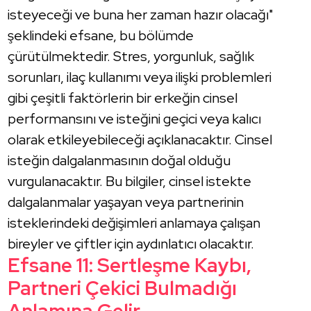
isteyeceği ve buna her zaman hazır olacağı"
şeklindeki efsane, bu bölümde
çürütülmektedir. Stres, yorgunluk, sağlık
sorunları, ilaç kullanımı veya ilişki problemleri
gibi çeşitli faktörlerin bir erkeğin cinsel
performansını ve isteğini geçici veya kalıcı
olarak etkileyebileceği açıklanacaktır. Cinsel
isteğin dalgalanmasının doğal olduğu
vurgulanacaktır. Bu bilgiler, cinsel istekte
dalgalanmalar yaşayan veya partnerinin
isteklerindeki değişimleri anlamaya çalışan
bireyler ve çiftler için aydınlatıcı olacaktır.
Efsane 11: Sertleşme Kaybı,
Partneri Çekici Bulmadığı
Anlamına Gelir