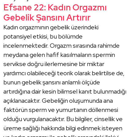
Efsane 22: Kadın Orgazmı
Gebelik Şansını Artırır
Kadın orgazmının gebelik üzerindeki
potansiyel etkisi, bu bölümde
incelenmektedir. Orgazm sırasında rahimde
meydana gelen hafif kasılmaların spermin
servikse doğru ilerlemesine bir miktar
yardımcı olabileceği teorik olarak belirtilse de,
bunun gebelik şansını anlamlı ölçüde
artırdığına dair kesin bilimsel kanıt bulunmadığı
açıklanacaktır. Gebeliğin oluşumunda ana
faktörün sperm ve yumurtanın döllenmesi
olduğu vurgulanacaktır. Bu bilgiler, cinsellik ve
üreme sağlığı hakkında bilgi edinmek isteyen