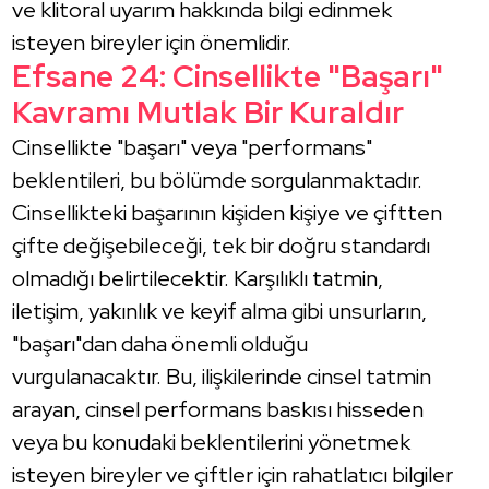
ve klitoral uyarım hakkında bilgi edinmek
isteyen bireyler için önemlidir.
Efsane 24: Cinsellikte "Başarı"
Kavramı Mutlak Bir Kuraldır
Cinsellikte "başarı" veya "performans"
beklentileri, bu bölümde sorgulanmaktadır.
Cinsellikteki başarının kişiden kişiye ve çiftten
çifte değişebileceği, tek bir doğru standardı
olmadığı belirtilecektir. Karşılıklı tatmin,
iletişim, yakınlık ve keyif alma gibi unsurların,
"başarı"dan daha önemli olduğu
vurgulanacaktır. Bu, ilişkilerinde cinsel tatmin
arayan, cinsel performans baskısı hisseden
veya bu konudaki beklentilerini yönetmek
isteyen bireyler ve çiftler için rahatlatıcı bilgiler