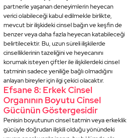
partnerle yaşanan deneyimlerin heyecan
verici olabileceği kabul edilmekle birlikte,
mevcut bir ilişkideki cinsel bağın ve keşfin de
benzer veya daha fazla heyecan katabileceği
belirtilecektir. Bu, uzun süreli ilişkilerde
cinselliklerinin tazeliğini ve heyecanını
korumak isteyen çiftler ile ilişkilerdeki cinsel
tatminin sadece yeniliğe bağlı olmadığını
anlayan bireyler için ilgi çekici olacaktır.
Efsane 8: Erkek Cinsel
Organının Boyutu Cinsel
Gücünün Göstergesidir
Penisin boyutunun cinsel tatmin veya erkeklik
gücüyle doğrudan ilişkili olduğu yönündeki