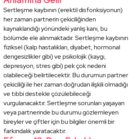
Sertleşme kaybının (erektil disfonksiyonun)
her zaman partnerin çekiciliğinden
kaynaklandığı yönündeki yanlış kanı, bu
bölümde ele alınmaktadır. Sertleşme kaybının
fiziksel (kalp hastalıkları, diyabet, hormonal
dengesizlikler gibi) ve psikolojik (kaygı,
depresyon, stres gibi) pek çok nedeni
olabileceği belirtilecektir. Bu durumun partner
çekiciliği ile her zaman doğrudan ilişkili olmadığı
ve tıbbi destekle çözülebileceği
vurgulanacaktır. Sertleşme sorunları yaşayan
veya partnerinde bu durumu gözlemleyen
bireyler ve çiftler için bu bilgiler önemli bir
farkındalık yaratacaktır.