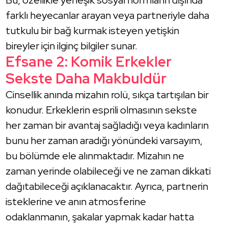
farklı heyecanlar arayan veya partneriyle daha
tutkulu bir bağ kurmak isteyen yetişkin
bireyler için ilginç bilgiler sunar.
Efsane 2: Komik Erkekler
Sekste Daha Makbuldür
Cinsellik anında mizahın rolü, sıkça tartışılan bir
konudur. Erkeklerin esprili olmasının sekste
her zaman bir avantaj sağladığı veya kadınların
bunu her zaman aradığı yönündeki varsayım,
bu bölümde ele alınmaktadır. Mizahın ne
zaman yerinde olabileceği ve ne zaman dikkati
dağıtabileceği açıklanacaktır. Ayrıca, partnerin
isteklerine ve anın atmosferine
odaklanmanın, şakalar yapmak kadar hatta