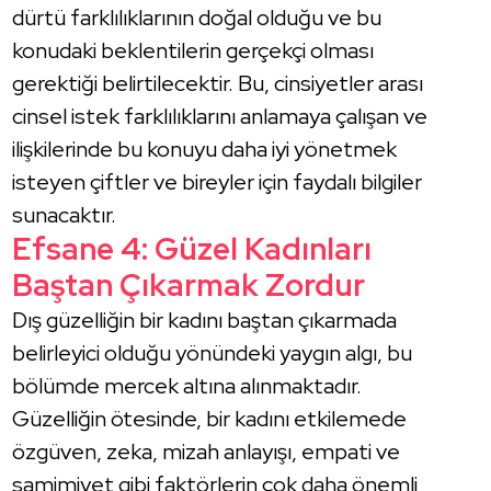
dürtü farklılıklarının doğal olduğu ve bu
konudaki beklentilerin gerçekçi olması
gerektiği belirtilecektir. Bu, cinsiyetler arası
cinsel istek farklılıklarını anlamaya çalışan ve
ilişkilerinde bu konuyu daha iyi yönetmek
isteyen çiftler ve bireyler için faydalı bilgiler
sunacaktır.
Efsane 4: Güzel Kadınları
Baştan Çıkarmak Zordur
Dış güzelliğin bir kadını baştan çıkarmada
belirleyici olduğu yönündeki yaygın algı, bu
bölümde mercek altına alınmaktadır.
Güzelliğin ötesinde, bir kadını etkilemede
özgüven, zeka, mizah anlayışı, empati ve
samimiyet gibi faktörlerin çok daha önemli