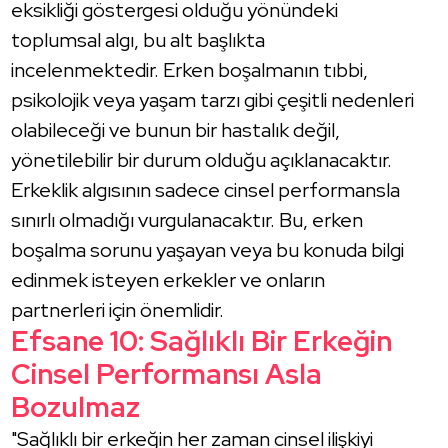
eksikliği göstergesi olduğu yönündeki
toplumsal algı, bu alt başlıkta
incelenmektedir. Erken boşalmanın tıbbi,
psikolojik veya yaşam tarzı gibi çeşitli nedenleri
olabileceği ve bunun bir hastalık değil,
yönetilebilir bir durum olduğu açıklanacaktır.
Erkeklik algısının sadece cinsel performansla
sınırlı olmadığı vurgulanacaktır. Bu, erken
boşalma sorunu yaşayan veya bu konuda bilgi
edinmek isteyen erkekler ve onların
partnerleri için önemlidir.
Efsane 10: Sağlıklı Bir Erkeğin
Cinsel Performansı Asla
Bozulmaz
"Sağlıklı bir erkeğin her zaman cinsel ilişkiyi