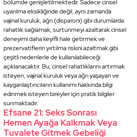
bölümde genişletilmektedir. Sadece cinsel
uyarılma eksikliğinde değil, aynı zamanda
vajinal kuruluk, ağrı (disparoni) gibi durumlarda
rahatlık sağlamak, sürtünmeyi azaltarak cinsel
deneyimi daha keyifli hale getirmek ve
prezervatiflerin yırtılma riskini azaltmak gibi
çeşitli nedenlerle de kullanılabileceği
açıklanacaktır. Bu, cinsel rahatlıklarını artırmak
isteyen, vajinal kuruluk veya ağrı yaşayan ve
kayganlaştırıcıların kullanımı hakkında bilgi
edinmek isteyen bireyler için pratik bilgiler
sunmaktadır.
Efsane 21: Seks Sonrası
Hemen Ayağa Kalkmak Veya
Tuvalete Gitmek Gebeliği