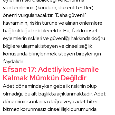
yöntemlerinin (kondom, düzenli testler)
önemi vurgulanacaktır. "Daha güvenli"
kavramının, riskin türüne ve alınan önlemlere
bağlı olduğu belirtilecektir. Bu, farklı cinsel
eylemlerin riskleri ve güvenliği hakkında doğru
bilgilere ulaşmak isteyen ve cinsel sağlık
konusunda bilinçlenmek isteyen bireyler için
faydalıdır.
Efsane 17: Adetliyken Hamile
Kalmak Mümkün Değildir
Adet dönemindeyken gebelik riskinin olup
olmadığı, bu alt başlıkta açıklanmaktadır. Adet
döneminin sonlarına doğru veya adet biter
bitmez korunmasız cinsel ilişki durumunda,