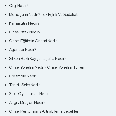
Orgi Nedir?
Monogami Nedir? Tek Eşlilik Ve Sadakat
Kamasutra Nedir?
Devamını Oku
Cinsel İstek Nedir?
Cinsel Eğitimin Önemi Nedir
Agender Nedir?
Silikon Bazlı Kayganlaştırıcı Nedir?
Cinsel Yönelim Nedir? Cinsel Yönelim Türleri
Creampie Nedir?
Tantrik Seks Nedir
Seks Oyuncakları Nedir
Angry Dragon Nedir?
Cinsel Performans Artırabilen Yiyecekler