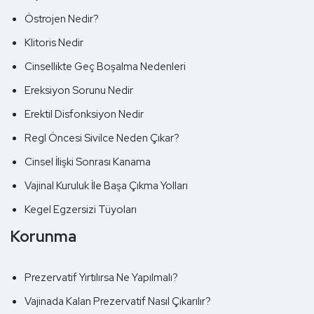
Östrojen Nedir?
Klitoris Nedir
Cinsellikte Geç Boşalma Nedenleri
Ereksiyon Sorunu Nedir
Erektil Disfonksiyon Nedir
Regl Öncesi Sivilce Neden Çıkar?
Cinsel İlişki Sonrası Kanama
Vajinal Kuruluk İle Başa Çıkma Yolları
Kegel Egzersizi Tüyoları
Korunma
Prezervatif Yırtılırsa Ne Yapılmalı?
Vajinada Kalan Prezervatif Nasıl Çıkarılır?