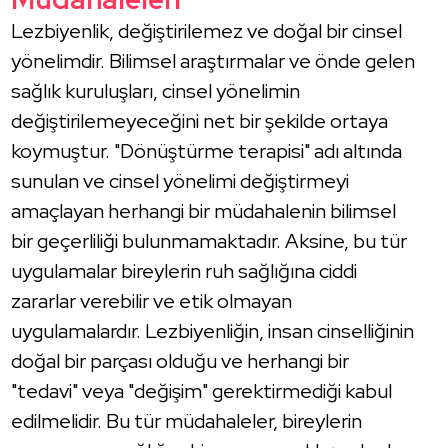
Lezbiyenlik, değiştirilemez ve doğal bir cinsel
yönelimdir. Bilimsel araştırmalar ve önde gelen
sağlık kuruluşları, cinsel yönelimin
değiştirilemeyeceğini net bir şekilde ortaya
koymuştur. "Dönüştürme terapisi" adı altında
sunulan ve cinsel yönelimi değiştirmeyi
amaçlayan herhangi bir müdahalenin bilimsel
bir geçerliliği bulunmamaktadır. Aksine, bu tür
uygulamalar bireylerin ruh sağlığına ciddi
zararlar verebilir ve etik olmayan
uygulamalardır. Lezbiyenliğin, insan cinselliğinin
doğal bir parçası olduğu ve herhangi bir
"tedavi" veya "değişim" gerektirmediği kabul
edilmelidir. Bu tür müdahaleler, bireylerin