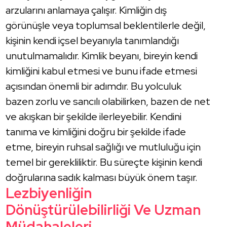
arzularını anlamaya çalışır. Kimliğin dış
görünüşle veya toplumsal beklentilerle değil,
kişinin kendi içsel beyanıyla tanımlandığı
unutulmamalıdır. Kimlik beyanı, bireyin kendi
kimliğini kabul etmesi ve bunu ifade etmesi
açısından önemli bir adımdır. Bu yolculuk
bazen zorlu ve sancılı olabilirken, bazen de net
ve akışkan bir şekilde ilerleyebilir. Kendini
tanıma ve kimliğini doğru bir şekilde ifade
etme, bireyin ruhsal sağlığı ve mutluluğu için
temel bir gerekliliktir. Bu süreçte kişinin kendi
doğrularına sadık kalması büyük önem taşır.
Lezbiyenliğin
Dönüştürülebilirliği Ve Uzman
Müdahaleleri