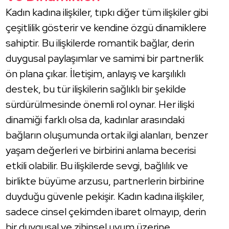
Kadın kadına ilişkiler, tıpkı diğer tüm ilişkiler gibi
çeşitlilik gösterir ve kendine özgü dinamiklere
sahiptir. Bu ilişkilerde romantik bağlar, derin
duygusal paylaşımlar ve samimi bir partnerlik
ön plana çıkar. İletişim, anlayış ve karşılıklı
destek, bu tür ilişkilerin sağlıklı bir şekilde
sürdürülmesinde önemli rol oynar. Her ilişki
dinamiği farklı olsa da, kadınlar arasındaki
bağların oluşumunda ortak ilgi alanları, benzer
yaşam değerleri ve birbirini anlama becerisi
etkili olabilir. Bu ilişkilerde sevgi, bağlılık ve
birlikte büyüme arzusu, partnerlerin birbirine
duyduğu güvenle pekişir. Kadın kadına ilişkiler,
sadece cinsel çekimden ibaret olmayıp, derin
bir duygusal ve zihinsel uyum üzerine