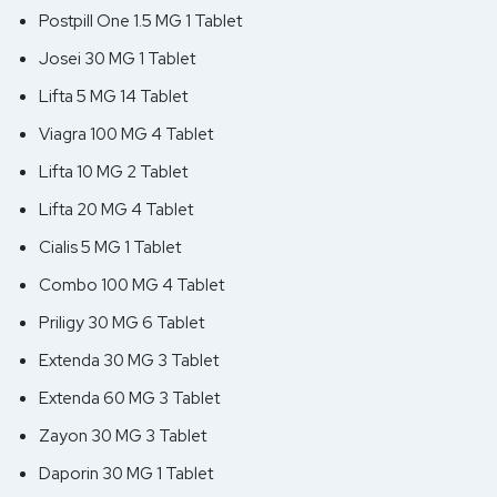
Postpill One 1.5 MG 1 Tablet
Josei 30 MG 1 Tablet
Lifta 5 MG 14 Tablet
Viagra 100 MG 4 Tablet
Lifta 10 MG 2 Tablet
Lifta 20 MG 4 Tablet
Cialis 5 MG 1 Tablet
Combo 100 MG 4 Tablet
Priligy 30 MG 6 Tablet
Extenda 30 MG 3 Tablet
Extenda 60 MG 3 Tablet
Zayon 30 MG 3 Tablet
Daporin 30 MG 1 Tablet