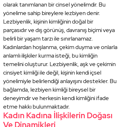
olarak tanımlanan bir cinsel yönelimdir. Bu
yönelime sahip bireylere lezbiyen denir.
Lezbiyenlik, kişinin kimliğinin doğal bir
parçasıdır ve dış görünüş, davranış biçimi veya
belirli bir yaşam tarzı ile sınırlanamaz.
Kadınlardan hoşlanma, çekim duyma ve onlarla
anlamlı ilişkiler kurma isteği, bu kimliğin
temelini oluşturur. Lezbiyenlik, aşk ve çekimin
cinsiyet kimliği ile değil, kişinin kendi içsel
yönelimiyle belirlendiği anlayışını destekler. Bu
bağlamda, lezbiyen kimliği bireysel bir
deneyimdir ve herkesin kendi kimliğini ifade
etme hakkı bulunmaktadır.
Kadın Kadına İlişkilerin Doğası
Ve Dinamikleri