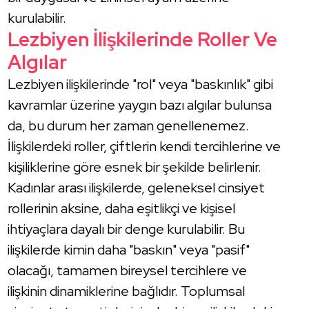
kurulabilir.
Lezbiyen İlişkilerinde Roller Ve
Algılar
Lezbiyen ilişkilerinde "rol" veya "baskınlık" gibi
kavramlar üzerine yaygın bazı algılar bulunsa
da, bu durum her zaman genellenemez.
İlişkilerdeki roller, çiftlerin kendi tercihlerine ve
kişiliklerine göre esnek bir şekilde belirlenir.
Kadınlar arası ilişkilerde, geleneksel cinsiyet
rollerinin aksine, daha eşitlikçi ve kişisel
ihtiyaçlara dayalı bir denge kurulabilir. Bu
ilişkilerde kimin daha "baskın" veya "pasif"
olacağı, tamamen bireysel tercihlere ve
ilişkinin dinamiklerine bağlıdır. Toplumsal