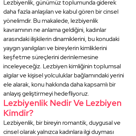
Lezbiyenlik, günümüz toplumunda giderek
daha fazla anlaşılan ve kabul gören bir cinsel
yönelimdir. Bu makalede, lezbiyenlik
kavramının ne anlama geldiğini, kadınlar
arasındaki ilişkilerin dinamiklerini, bu konudaki
yaygın yanılgıları ve bireylerin kimliklerini
keşfetme süreçlerini derinlemesine
inceleyeceğiz. Lezbiyen kimliğinin toplumsal
algılar ve kişisel yolculuklar bağlamındaki yerini
ele alarak, konu hakkında daha kapsamlı bir
anlayış geliştirmeyi hedefliyoruz.
Lezbiyenlik Nedir Ve Lezbiyen
Kimdir?
Lezbiyenlik, bir bireyin romantik, duygusal ve
cinsel olarak yalnızca kadınlara ilgi duyması