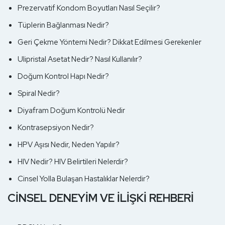
Prezervatif Kondom Boyutları Nasıl Seçilir?
Tüplerin Bağlanması Nedir?
Geri Çekme Yöntemi Nedir? Dikkat Edilmesi Gerekenler
Ulipristal Asetat Nedir? Nasıl Kullanılır?
Doğum Kontrol Hapı Nedir?
Spiral Nedir?
Diyafram Doğum Kontrolü Nedir
Kontrasepsiyon Nedir?
HPV Aşısı Nedir, Neden Yapılır?
HIV Nedir? HIV Belirtileri Nelerdir?
Cinsel Yolla Bulaşan Hastalıklar Nelerdir?
CİNSEL DENEYİM VE İLİŞKİ REHBERİ