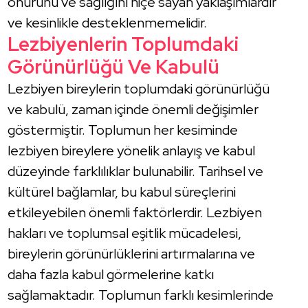
onurunu ve sağlığını hiçe sayan yaklaşımlardır
ve kesinlikle desteklenmemelidir.
Lezbiyenlerin Toplumdaki
Görünürlüğü Ve Kabulü
Lezbiyen bireylerin toplumdaki görünürlüğü
ve kabulü, zaman içinde önemli değişimler
göstermiştir. Toplumun her kesiminde
lezbiyen bireylere yönelik anlayış ve kabul
düzeyinde farklılıklar bulunabilir. Tarihsel ve
kültürel bağlamlar, bu kabul süreçlerini
etkileyebilen önemli faktörlerdir. Lezbiyen
hakları ve toplumsal eşitlik mücadelesi,
bireylerin görünürlüklerini artırmalarına ve
daha fazla kabul görmelerine katkı
sağlamaktadır. Toplumun farklı kesimlerinde