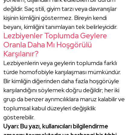
değildir. Saç stili, giyim tarzı veya davranışlar
kişinin kimliğini göstermez. Bireyin kendi
beyanı, kimliğini tanımlayan tek belirleyicidir.
Lezbiyenler Toplumda Geylere
Oranla Daha Mı Hoşgörülü
Karşılanır?
Lezbiyenlerin veya geylerin toplumda farklı
türde homofobiyle karşılaşması mümkündür.
Bir kimliğin diğerinden daha fazla hoşgörüyle
karşılandığını söylemek doğru değildir; her iki
grup da benzer ayrımcılıklara maruz kalabilir ve
toplumsal kabul düzeyleri değişiklik
gösterebilir.
Uyarı: Bu yazı, kullanıcıları bilgilendirme