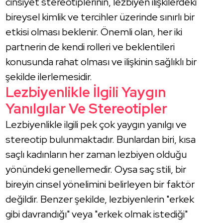
cinsiyet stereotiplerinin, lezbiyen ilişkilerdeki
bireysel kimlik ve tercihler üzerinde sınırlı bir
etkisi olması beklenir. Önemli olan, her iki
partnerin de kendi rolleri ve beklentileri
konusunda rahat olması ve ilişkinin sağlıklı bir
şekilde ilerlemesidir.
Lezbiyenlikle İlgili Yaygın
Yanılgılar Ve Stereotipler
Lezbiyenlikle ilgili pek çok yaygın yanılgı ve
stereotip bulunmaktadır. Bunlardan biri, kısa
saçlı kadınların her zaman lezbiyen olduğu
yönündeki genellemedir. Oysa saç stili, bir
bireyin cinsel yönelimini belirleyen bir faktör
değildir. Benzer şekilde, lezbiyenlerin "erkek
gibi davrandığı" veya "erkek olmak istediği"