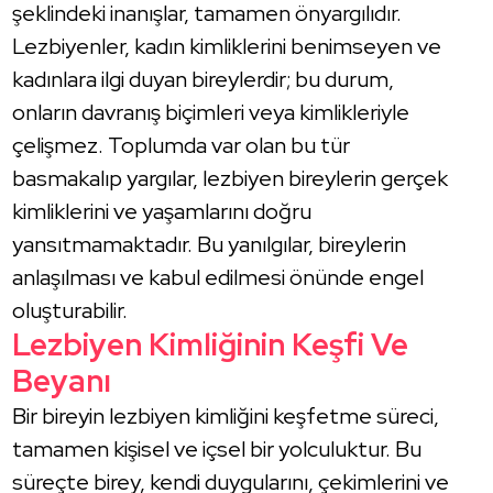
şeklindeki inanışlar, tamamen önyargılıdır.
Lezbiyenler, kadın kimliklerini benimseyen ve
kadınlara ilgi duyan bireylerdir; bu durum,
onların davranış biçimleri veya kimlikleriyle
çelişmez. Toplumda var olan bu tür
basmakalıp yargılar, lezbiyen bireylerin gerçek
kimliklerini ve yaşamlarını doğru
yansıtmamaktadır. Bu yanılgılar, bireylerin
anlaşılması ve kabul edilmesi önünde engel
oluşturabilir.
Lezbiyen Kimliğinin Keşfi Ve
Beyanı
Bir bireyin lezbiyen kimliğini keşfetme süreci,
tamamen kişisel ve içsel bir yolculuktur. Bu
süreçte birey, kendi duygularını, çekimlerini ve