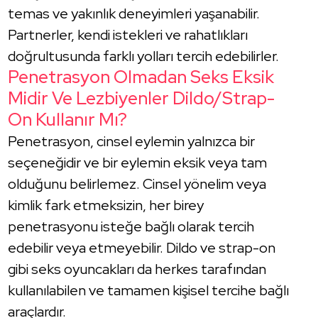
temas ve yakınlık deneyimleri yaşanabilir.
Partnerler, kendi istekleri ve rahatlıkları
doğrultusunda farklı yolları tercih edebilirler.
Penetrasyon Olmadan Seks Eksik
Midir Ve Lezbiyenler Dildo/strap-
On Kullanır Mı?
Penetrasyon, cinsel eylemin yalnızca bir
seçeneğidir ve bir eylemin eksik veya tam
olduğunu belirlemez. Cinsel yönelim veya
kimlik fark etmeksizin, her birey
penetrasyonu isteğe bağlı olarak tercih
edebilir veya etmeyebilir. Dildo ve strap-on
gibi seks oyuncakları da herkes tarafından
kullanılabilen ve tamamen kişisel tercihe bağlı
araçlardır.