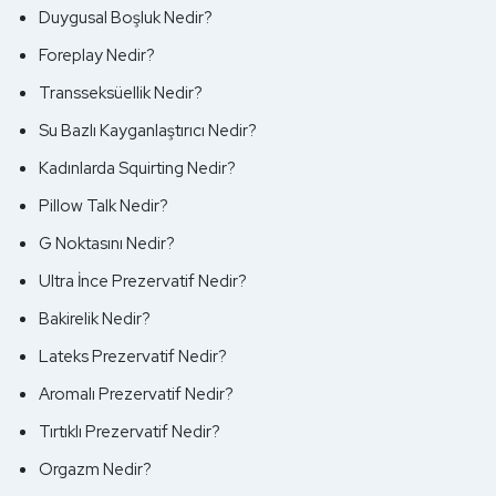
Duygusal Boşluk Nedir?
Foreplay Nedir?
Transseksüellik Nedir?
Su Bazlı Kayganlaştırıcı Nedir?
Kadınlarda Squirting Nedir?
Pillow Talk Nedir?
G Noktasını Nedir?
Ultra İnce Prezervatif Nedir?
Bakirelik Nedir?
Lateks Prezervatif Nedir?
Aromalı Prezervatif Nedir?
Tırtıklı Prezervatif Nedir?
Orgazm Nedir?