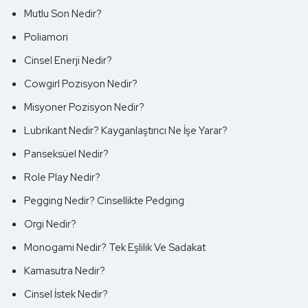
Mutlu Son Nedir?
Poliamori
Cinsel Enerji Nedir?
Cowgirl Pozisyon Nedir?
Misyoner Pozisyon Nedir?
Lubrikant Nedir? Kayganlaştırıcı Ne İşe Yarar?
Panseksüel Nedir?
Role Play Nedir?
Pegging Nedir? Cinsellikte Pedging
Orgi Nedir?
Monogami Nedir? Tek Eşlilik Ve Sadakat
Kamasutra Nedir?
Cinsel İstek Nedir?