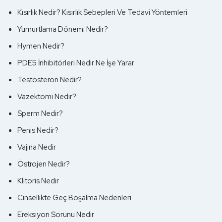
Kısırlık Nedir? Kısırlık Sebepleri Ve Tedavi Yöntemleri
Yumurtlama Dönemi Nedir?
Hymen Nedir?
PDE5 İnhibitörleri Nedir Ne İşe Yarar
Testosteron Nedir?
Vazektomi Nedir?
Sperm Nedir?
Penis Nedir?
Vajina Nedir
Östrojen Nedir?
Klitoris Nedir
Cinsellikte Geç Boşalma Nedenleri
Ereksiyon Sorunu Nedir