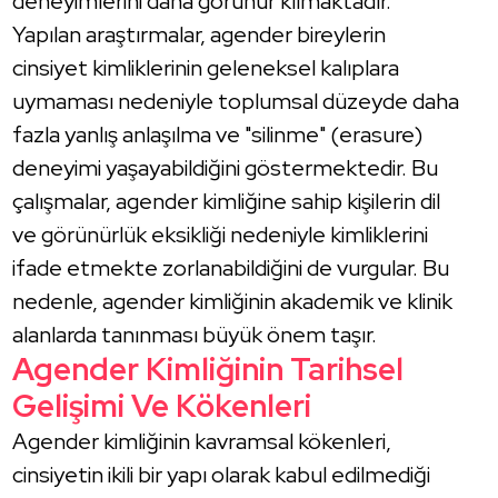
deneyimlerini daha görünür kılmaktadır.
Yapılan araştırmalar, agender bireylerin
cinsiyet kimliklerinin geleneksel kalıplara
uymaması nedeniyle toplumsal düzeyde daha
fazla yanlış anlaşılma ve "silinme" (erasure)
deneyimi yaşayabildiğini göstermektedir. Bu
çalışmalar, agender kimliğine sahip kişilerin dil
ve görünürlük eksikliği nedeniyle kimliklerini
ifade etmekte zorlanabildiğini de vurgular. Bu
nedenle, agender kimliğinin akademik ve klinik
alanlarda tanınması büyük önem taşır.
Agender Kimliğinin Tarihsel
Gelişimi Ve Kökenleri
Agender kimliğinin kavramsal kökenleri,
cinsiyetin ikili bir yapı olarak kabul edilmediği