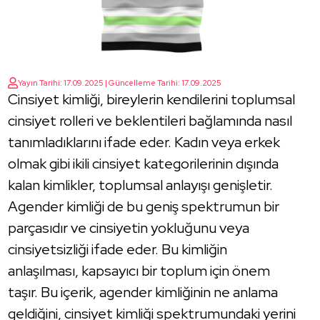
Yayın Tarihi: 17.09.2025 | Güncelleme Tarihi: 17.09.2025
Cinsiyet kimliği, bireylerin kendilerini toplumsal
cinsiyet rolleri ve beklentileri bağlamında nasıl
tanımladıklarını ifade eder. Kadın veya erkek
olmak gibi ikili cinsiyet kategorilerinin dışında
kalan kimlikler, toplumsal anlayışı genişletir.
Agender kimliği de bu geniş spektrumun bir
parçasıdır ve cinsiyetin yokluğunu veya
cinsiyetsizliği ifade eder. Bu kimliğin
anlaşılması, kapsayıcı bir toplum için önem
taşır. Bu içerik, agender kimliğinin ne anlama
geldiğini, cinsiyet kimliği spektrumundaki yerini