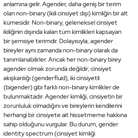
anlamına gelir. Agender, daha geniş bir terim
olan non-binary (ikili cinsiyet dışı) kimliğin bir alt
kümesidir. Non-binary, geleneksel cinsiyet
ikiliğinin dışında kalan tüm kimlikleri kapsayan
bir şemsiye terimdir. Dolayısıyla, agender
bireyler aynı zamanda non-binary olarak da
tanımlanabilirler. Ancak her non-binary birey
agender olmak zorunda değildir; cinsiyet
akışkanlığı (genderfluid), iki cinsiyetli
(bigender) gibi farklı non-binary kimlikler de
bulunmaktadır. Agender kimliği, cinsiyetin bir
zorunluluk olmadığını ve bireylerin kendilerini
herhangi bir cinsiyete ait hissetmeme hakkına
sahip olduğunu vurgular. Bu durum, gender
identity spectrum (cinsiyet kimliği