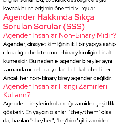
kaynaklarına erişimin önemini vurgular.
Agender Hakkında Sıkça
Sorulan Sorular (SSS)
Agender Insanlar Non-Binary Midir?
Agender, cinsiyet kimliğinin ikili bir yapıya sahip
olmadığını belirten non-binary kimliğin bir alt
kümesidir. Bu nedenle, agender bireyler aynı
zamanda non-binary olarak da kabul edilirler.
Ancak her non-binary birey agender değildir.
Agender Insanlar Hangi Zamirleri
Kullanır?
Agender bireylerin kullandığı zamirler çeşitlilik
gösterir. En yaygın olanları "they/them" olsa
da, bazıları "she/her", "he/him" gibi zamirleri