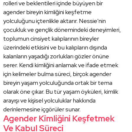
rolleri ve beklentileri içinde büyüyen bir
agender bireyin kimliğini keşfetme
yolculuğunu içtenlikle aktarır. Nessie'nin
çocukluk ve gençlik dönemindeki deneyimleri,
toplumun cinsiyet kalıplarının bireyler
üzerindeki etkisini ve bu kalıpların dışında
kalanların yaşadığı zorlukları gözler önüne
serer. Kendi kimliğini anlamak ve ifade etmek
için kelimeler bulma süreci, birçok agender
bireyin yaşam yolculuğunda ortak bir tema
olarak öne çıkar. Bu tür yaşam öyküleri, kimlik
arayışı ve kişisel yolculuklar hakkında
derinlemesine içgörüler sunar.
Agender Kimliğini Keşfetmek
Ve Kabul Süreci