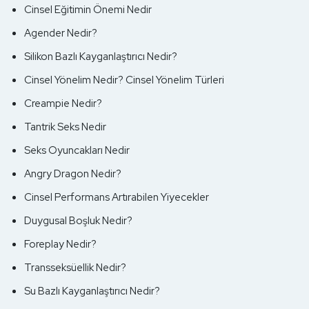
Cinsel Eğitimin Önemi Nedir
Agender Nedir?
Silikon Bazlı Kayganlaştırıcı Nedir?
Cinsel Yönelim Nedir? Cinsel Yönelim Türleri
Creampie Nedir?
Tantrik Seks Nedir
Seks Oyuncakları Nedir
Angry Dragon Nedir?
Cinsel Performans Artırabilen Yiyecekler
Duygusal Boşluk Nedir?
Foreplay Nedir?
Transseksüellik Nedir?
Su Bazlı Kayganlaştırıcı Nedir?