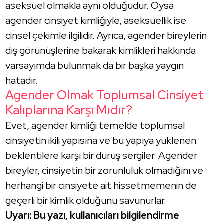
aseksüel olmakla aynı olduğudur. Oysa
agender cinsiyet kimliğiyle, aseksüellik ise
cinsel çekimle ilgilidir. Ayrıca, agender bireylerin
dış görünüşlerine bakarak kimlikleri hakkında
varsayımda bulunmak da bir başka yaygın
hatadır.
Agender Olmak Toplumsal Cinsiyet
Kalıplarına Karşı Mıdır?
Evet, agender kimliği temelde toplumsal
cinsiyetin ikili yapısına ve bu yapıya yüklenen
beklentilere karşı bir duruş sergiler. Agender
bireyler, cinsiyetin bir zorunluluk olmadığını ve
herhangi bir cinsiyete ait hissetmemenin de
geçerli bir kimlik olduğunu savunurlar.
Uyarı: Bu yazı, kullanıcıları bilgilendirme