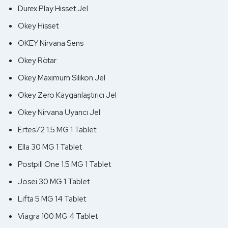
Durex Play Hisset Jel
Okey Hisset
OKEY Nirvana Sens
Okey Rötar
Okey Maximum Silikon Jel
Okey Zero Kayganlaştırıcı Jel
Okey Nirvana Uyarıcı Jel
Ertes72 1.5 MG 1 Tablet
Ella 30 MG 1 Tablet
Postpill One 1.5 MG 1 Tablet
Josei 30 MG 1 Tablet
Lifta 5 MG 14 Tablet
Viagra 100 MG 4 Tablet