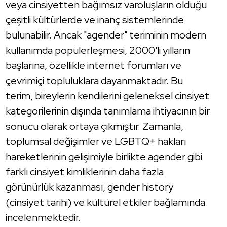
veya cinsiyetten bağımsız varoluşların olduğu
çeşitli kültürlerde ve inanç sistemlerinde
bulunabilir. Ancak "agender" teriminin modern
kullanımda popülerleşmesi, 2000'li yılların
başlarına, özellikle internet forumları ve
çevrimiçi topluluklara dayanmaktadır. Bu
terim, bireylerin kendilerini geleneksel cinsiyet
kategorilerinin dışında tanımlama ihtiyacının bir
sonucu olarak ortaya çıkmıştır. Zamanla,
toplumsal değişimler ve LGBTQ+ hakları
hareketlerinin gelişimiyle birlikte agender gibi
farklı cinsiyet kimliklerinin daha fazla
görünürlük kazanması, gender history
(cinsiyet tarihi) ve kültürel etkiler bağlamında
incelenmektedir.