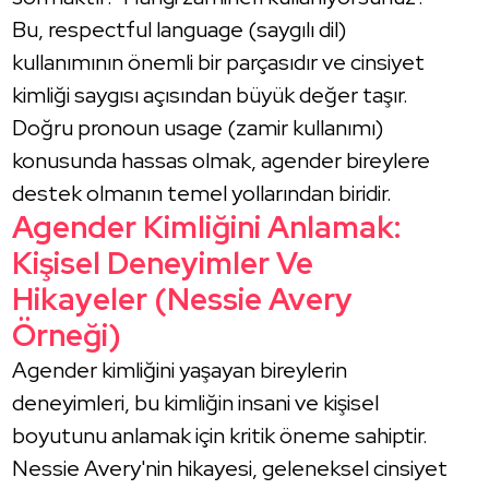
Bu, respectful language (saygılı dil)
kullanımının önemli bir parçasıdır ve cinsiyet
kimliği saygısı açısından büyük değer taşır.
Doğru pronoun usage (zamir kullanımı)
konusunda hassas olmak, agender bireylere
destek olmanın temel yollarından biridir.
Agender Kimliğini Anlamak:
Kişisel Deneyimler Ve
Hikayeler (Nessie Avery
Örneği)
Agender kimliğini yaşayan bireylerin
deneyimleri, bu kimliğin insani ve kişisel
boyutunu anlamak için kritik öneme sahiptir.
Nessie Avery'nin hikayesi, geleneksel cinsiyet