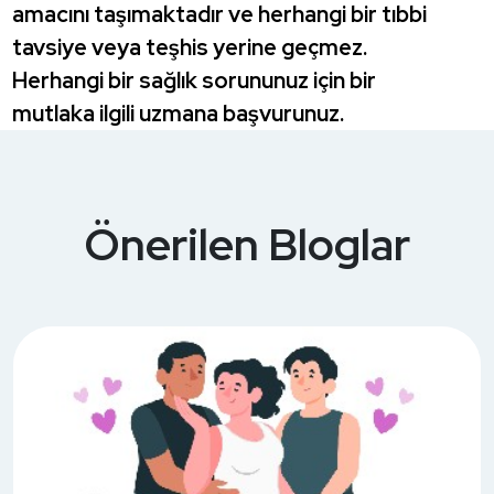
amacını taşımaktadır ve herhangi bir tıbbi
tavsiye veya teşhis yerine geçmez.
Herhangi bir sağlık sorununuz için bir
mutlaka ilgili uzmana başvurunuz.
Önerilen Bloglar