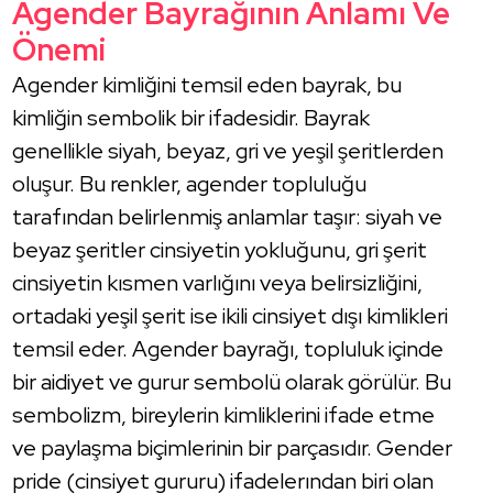
Agender Bayrağının Anlamı Ve
Önemi
Agender kimliğini temsil eden bayrak, bu
kimliğin sembolik bir ifadesidir. Bayrak
genellikle siyah, beyaz, gri ve yeşil şeritlerden
oluşur. Bu renkler, agender topluluğu
tarafından belirlenmiş anlamlar taşır: siyah ve
beyaz şeritler cinsiyetin yokluğunu, gri şerit
cinsiyetin kısmen varlığını veya belirsizliğini,
ortadaki yeşil şerit ise ikili cinsiyet dışı kimlikleri
temsil eder. Agender bayrağı, topluluk içinde
bir aidiyet ve gurur sembolü olarak görülür. Bu
sembolizm, bireylerin kimliklerini ifade etme
ve paylaşma biçimlerinin bir parçasıdır. Gender
pride (cinsiyet gururu) ifadelerından biri olan