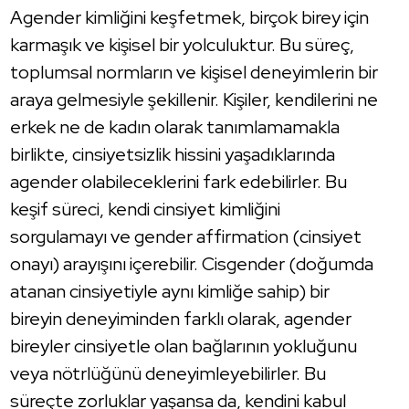
Agender kimliğini keşfetmek, birçok birey için
karmaşık ve kişisel bir yolculuktur. Bu süreç,
toplumsal normların ve kişisel deneyimlerin bir
araya gelmesiyle şekillenir. Kişiler, kendilerini ne
erkek ne de kadın olarak tanımlamamakla
birlikte, cinsiyetsizlik hissini yaşadıklarında
agender olabileceklerini fark edebilirler. Bu
keşif süreci, kendi cinsiyet kimliğini
sorgulamayı ve gender affirmation (cinsiyet
onayı) arayışını içerebilir. Cisgender (doğumda
atanan cinsiyetiyle aynı kimliğe sahip) bir
bireyin deneyiminden farklı olarak, agender
bireyler cinsiyetle olan bağlarının yokluğunu
veya nötrlüğünü deneyimleyebilirler. Bu
süreçte zorluklar yaşansa da, kendini kabul