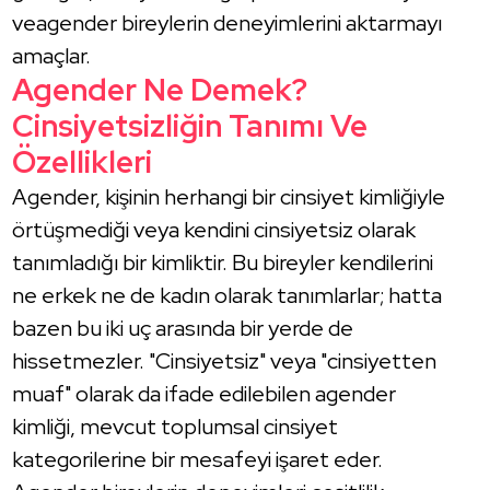
veagender bireylerin deneyimlerini aktarmayı
amaçlar.
Agender Ne Demek?
Cinsiyetsizliğin Tanımı Ve
Özellikleri
Agender, kişinin herhangi bir cinsiyet kimliğiyle
örtüşmediği veya kendini cinsiyetsiz olarak
tanımladığı bir kimliktir. Bu bireyler kendilerini
ne erkek ne de kadın olarak tanımlarlar; hatta
bazen bu iki uç arasında bir yerde de
hissetmezler. "Cinsiyetsiz" veya "cinsiyetten
muaf" olarak da ifade edilebilen agender
kimliği, mevcut toplumsal cinsiyet
kategorilerine bir mesafeyi işaret eder.