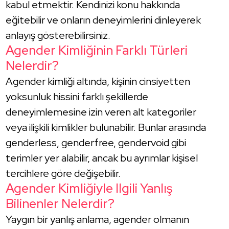
kabul etmektir. Kendinizi konu hakkında
eğitebilir ve onların deneyimlerini dinleyerek
anlayış gösterebilirsiniz.
Agender Kimliğinin Farklı Türleri
Nelerdir?
Agender kimliği altında, kişinin cinsiyetten
yoksunluk hissini farklı şekillerde
deneyimlemesine izin veren alt kategoriler
veya ilişkili kimlikler bulunabilir. Bunlar arasında
genderless, genderfree, gendervoid gibi
terimler yer alabilir, ancak bu ayrımlar kişisel
tercihlere göre değişebilir.
Agender Kimliğiyle Ilgili Yanlış
Bilinenler Nelerdir?
Yaygın bir yanlış anlama, agender olmanın