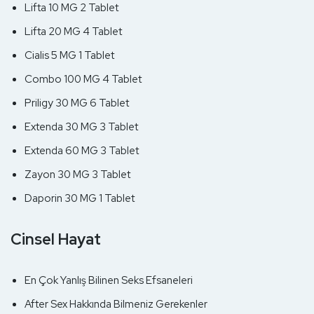
Lifta 10 MG 2 Tablet
Lifta 20 MG 4 Tablet
Cialis 5 MG 1 Tablet
Combo 100 MG 4 Tablet
Priligy 30 MG 6 Tablet
Extenda 30 MG 3 Tablet
Extenda 60 MG 3 Tablet
Zayon 30 MG 3 Tablet
Daporin 30 MG 1 Tablet
Cinsel Hayat
En Çok Yanlış Bilinen Seks Efsaneleri
After Sex Hakkında Bilmeniz Gerekenler