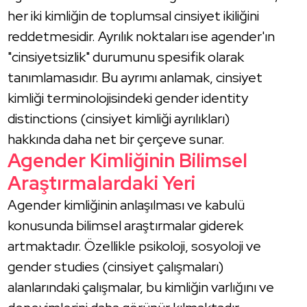
her iki kimliğin de toplumsal cinsiyet ikiliğini
reddetmesidir. Ayrılık noktaları ise agender'ın
"cinsiyetsizlik" durumunu spesifik olarak
tanımlamasıdır. Bu ayrımı anlamak, cinsiyet
kimliği terminolojisindeki gender identity
distinctions (cinsiyet kimliği ayrılıkları)
hakkında daha net bir çerçeve sunar.
Agender Kimliğinin Bilimsel
Araştırmalardaki Yeri
Agender kimliğinin anlaşılması ve kabulü
konusunda bilimsel araştırmalar giderek
artmaktadır. Özellikle psikoloji, sosyoloji ve
gender studies (cinsiyet çalışmaları)
alanlarındaki çalışmalar, bu kimliğin varlığını ve