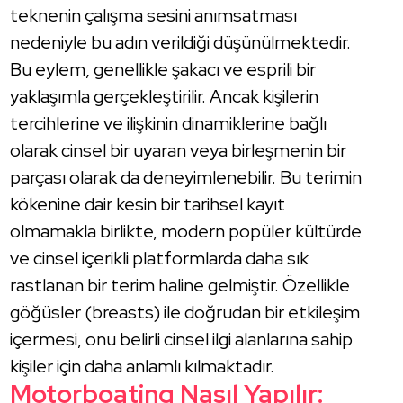
teknenin çalışma sesini anımsatması
nedeniyle bu adın verildiği düşünülmektedir.
Bu eylem, genellikle şakacı ve esprili bir
yaklaşımla gerçekleştirilir. Ancak kişilerin
tercihlerine ve ilişkinin dinamiklerine bağlı
olarak cinsel bir uyaran veya birleşmenin bir
parçası olarak da deneyimlenebilir. Bu terimin
kökenine dair kesin bir tarihsel kayıt
olmamakla birlikte, modern popüler kültürde
ve cinsel içerikli platformlarda daha sık
rastlanan bir terim haline gelmiştir. Özellikle
göğüsler (breasts) ile doğrudan bir etkileşim
içermesi, onu belirli cinsel ilgi alanlarına sahip
kişiler için daha anlamlı kılmaktadır.
Motorboating Nasıl Yapılır: