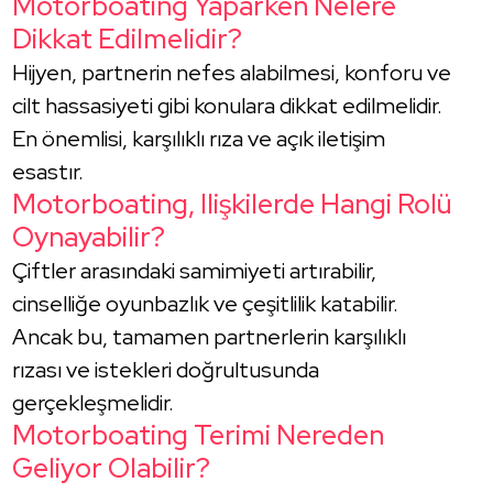
Motorboating Yaparken Nelere
Dikkat Edilmelidir?
Hijyen, partnerin nefes alabilmesi, konforu ve
cilt hassasiyeti gibi konulara dikkat edilmelidir.
En önemlisi, karşılıklı rıza ve açık iletişim
esastır.
Motorboating, Ilişkilerde Hangi Rolü
Oynayabilir?
Çiftler arasındaki samimiyeti artırabilir,
cinselliğe oyunbazlık ve çeşitlilik katabilir.
Ancak bu, tamamen partnerlerin karşılıklı
rızası ve istekleri doğrultusunda
gerçekleşmelidir.
Motorboating Terimi Nereden
Geliyor Olabilir?