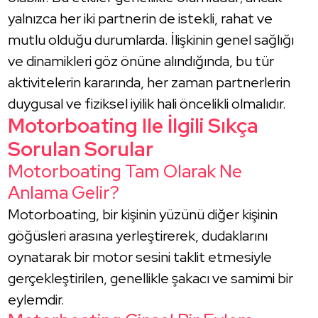
yalnızca her iki partnerin de istekli, rahat ve
mutlu olduğu durumlarda. İlişkinin genel sağlığı
ve dinamikleri göz önüne alındığında, bu tür
aktivitelerin kararında, her zaman partnerlerin
duygusal ve fiziksel iyilik hali öncelikli olmalıdır.
Motorboating Ile İlgili Sıkça
Sorulan Sorular
Motorboating Tam Olarak Ne
Anlama Gelir?
Motorboating, bir kişinin yüzünü diğer kişinin
göğüsleri arasına yerleştirerek, dudaklarını
oynatarak bir motor sesini taklit etmesiyle
gerçekleştirilen, genellikle şakacı ve samimi bir
eylemdir.