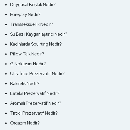
Duygusal Boşluk Nedir?
Foreplay Nedir?
Transseksüellik Nedir?
Su Bazlı Kayganlaştırıcı Nedir?
Kadınlarda Squirting Nedir?
Pillow Talk Nedir?
G Noktasını Nedir?
Ultra İnce Prezervatif Nedir?
Bakirelik Nedir?
Lateks Prezervatif Nedir?
Aromalı Prezervatif Nedir?
Tırtıklı Prezervatif Nedir?
Orgazm Nedir?