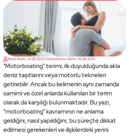
Yayın Tarihi: 20.08.2025 | Güncelleme Tarihi: 20.08.2025
"Motorboating" terimi, ilk duyulduğunda akla
deniz taşıtlarını veya motorlu tekneleri
getirebilir. Ancak bu kelimenin aynı zamanda
samimi ve özel anlarda kullanılan bir terim
olarak da karşılığı bulunmaktadır. Bu yazı,
"motorboating" kavramının ne anlama
geldiğini, nasıl yapıldığını, bu süreçte dikkat
edilmesi gerekenleri ve ilişkilerdeki yerini