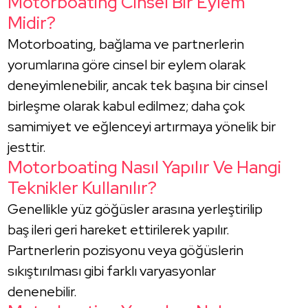
Motorboating Cinsel Bir Eylem
Midir?
Motorboating, bağlama ve partnerlerin
yorumlarına göre cinsel bir eylem olarak
deneyimlenebilir, ancak tek başına bir cinsel
birleşme olarak kabul edilmez; daha çok
samimiyet ve eğlenceyi artırmaya yönelik bir
jesttir.
Motorboating Nasıl Yapılır Ve Hangi
Teknikler Kullanılır?
Genellikle yüz göğüsler arasına yerleştirilip
baş ileri geri hareket ettirilerek yapılır.
Partnerlerin pozisyonu veya göğüslerin
sıkıştırılması gibi farklı varyasyonlar
denenebilir.