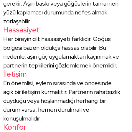
gerekir. Aşırı baskı veya göğüslerin tamamen
yüzü kaplaması durumunda nefes almak
zorlaşabilir.
Hassasiyet
Her bireyin cilt hassasiyeti farklıdır. Göğüs
bölgesi bazen oldukça hassas olabilir. Bu
nedenle, aşırı güç uygulamaktan kaçınmak ve
partnerin tepkilerini gözlemlemek önemlidir.
İletişim
En önemlisi, eylem sırasında ve öncesinde
açık bir iletişim kurmaktır. Partnerin rahatsızlık
duyduğu veya hoşlanmadığı herhangi bir
durum varsa, hemen durulmalı ve
konuşulmalıdır.
Konfor