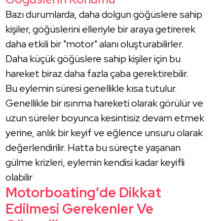
Bazı durumlarda, daha dolgun göğüslere sahip
kişiler, göğüslerini elleriyle bir araya getirerek
daha etkili bir "motor" alanı oluşturabilirler.
Daha küçük göğüslere sahip kişiler için bu
hareket biraz daha fazla çaba gerektirebilir.
Bu eylemin süresi genellikle kısa tutulur.
Genellikle bir ısınma hareketi olarak görülür ve
uzun süreler boyunca kesintisiz devam etmek
yerine, anlık bir keyif ve eğlence unsuru olarak
değerlendirilir. Hatta bu süreçte yaşanan
gülme krizleri, eylemin kendisi kadar keyifli
olabilir
Motorboating'de Dikkat
Edilmesi Gerekenler Ve