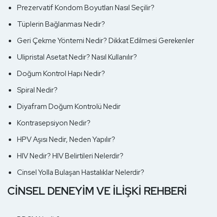
Prezervatif Kondom Boyutları Nasıl Seçilir?
Tüplerin Bağlanması Nedir?
Geri Çekme Yöntemi Nedir? Dikkat Edilmesi Gerekenler
Ulipristal Asetat Nedir? Nasıl Kullanılır?
Doğum Kontrol Hapı Nedir?
Spiral Nedir?
Diyafram Doğum Kontrolü Nedir
Kontrasepsiyon Nedir?
HPV Aşısı Nedir, Neden Yapılır?
HIV Nedir? HIV Belirtileri Nelerdir?
Cinsel Yolla Bulaşan Hastalıklar Nelerdir?
CİNSEL DENEYİM VE İLİŞKİ REHBERİ