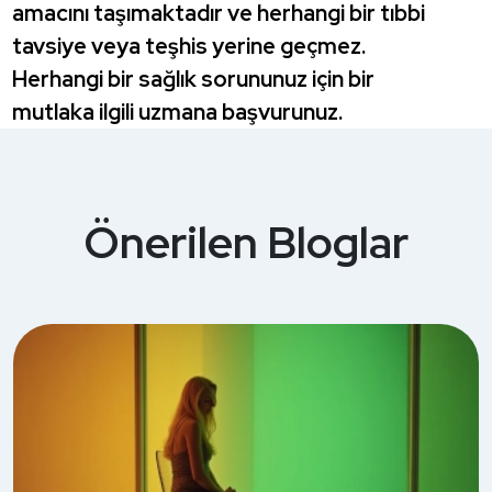
amacını taşımaktadır ve herhangi bir tıbbi
tavsiye veya teşhis yerine geçmez.
Herhangi bir sağlık sorununuz için bir
mutlaka ilgili uzmana başvurunuz.
Önerilen Bloglar