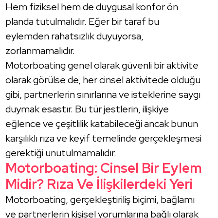
Hem fiziksel hem de duygusal konfor ön
planda tutulmalıdır. Eğer bir taraf bu
eylemden rahatsızlık duyuyorsa,
zorlanmamalıdır.
Motorboating genel olarak güvenli bir aktivite
olarak görülse de, her cinsel aktivitede olduğu
gibi, partnerlerin sınırlarına ve isteklerine saygı
duymak esastır. Bu tür jestlerin, ilişkiye
eğlence ve çeşitlilik katabileceği ancak bunun
karşılıklı rıza ve keyif temelinde gerçekleşmesi
gerektiği unutulmamalıdır.
Motorboating: Cinsel Bir Eylem
Midir? Rıza Ve İlişkilerdeki Yeri
Motorboating, gerçekleştiriliş biçimi, bağlamı
ve partnerlerin kişisel yorumlarına bağlı olarak