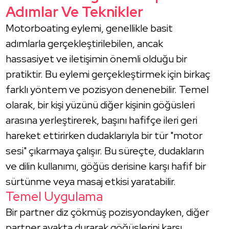
Adımlar Ve Teknikler
Motorboating eylemi, genellikle basit
adımlarla gerçekleştirilebilen, ancak
hassasiyet ve iletişimin önemli olduğu bir
pratiktir. Bu eylemi gerçekleştirmek için birkaç
farklı yöntem ve pozisyon denenebilir. Temel
olarak, bir kişi yüzünü diğer kişinin göğüsleri
arasına yerleştirerek, başını hafifçe ileri geri
hareket ettirirken dudaklarıyla bir tür "motor
sesi" çıkarmaya çalışır. Bu süreçte, dudakların
ve dilin kullanımı, göğüs derisine karşı hafif bir
sürtünme veya masaj etkisi yaratabilir.
Temel Uygulama
Bir partner diz çökmüş pozisyondayken, diğer
partner ayakta durarak göğüslerini karşı