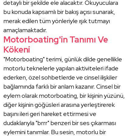
detaylı bir şekilde ele alacaktır. Okuyuculara
bu konuda kapsamlı bir bakış açısı sunarak,
merak edilen tüm yönleriyle ışık tutmayı
amaçlamaktadır.
Motorboating'in Tanımı Ve
Kökeni
"Motorboating" terimi, günlük dilde genellikle
motorlu teknelerle yapılan aktiviteleri ifade
ederken, özel sohbetlerde ve cinsel ilişkiler
bağlamında farklı bir anlam kazanır. Cinsel bir
eylem olarak motorboating, bir kişinin yüzünü,
diğer kişinin göğüsleri arasına yerleştirerek
başını ileri geri hareket ettirmesi ve
dudaklarıyla "brrr" benzeri bir ses çıkarması
eylemini tanımlar. Bu sesin, motorlu bir