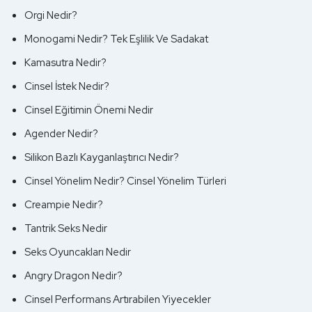
Orgi Nedir?
Devamını Oku
Monogami Nedir? Tek Eşlilik Ve Sadakat
Kamasutra Nedir?
Cinsel İstek Nedir?
Cinsel Eğitimin Önemi Nedir
Agender Nedir?
Silikon Bazlı Kayganlaştırıcı Nedir?
Cinsel Yönelim Nedir? Cinsel Yönelim Türleri
Creampie Nedir?
Tantrik Seks Nedir
Seks Oyuncakları Nedir
Angry Dragon Nedir?
Cinsel Performans Artırabilen Yiyecekler