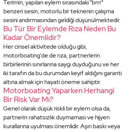
Terimin, yapılan eylem sırasındaki "brrr"
benzeri sesin, motorlu bir teknenin çalışma
sesini andırmasından geldiği düşünülmektedir.
Bu Tür Bir Eylemde Rıza Neden Bu
Kadar Önemlidir?
Her cinsel aktivitede olduğu gibi,
motorboating'de de rıza, partnerlerin
birbirlerinin sınırlarına saygı duyduğunu ve her
iki tarafın da bu durumdan keyif aldığını garanti
altına almak için hayati öneme sahiptir.
Motorboating Yaparken Herhangi
Bir Risk Var Mı?
Genel olarak düşük riskli bir eylem olsa da,
partnerin rahatsızlık duymaması ve hijyen
kurallarına uyulması önemlidir. Aşırı baskı veya