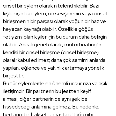
cinsel bir eylem olarak nitelendirilebilir. Bazı
kişiler için bu eylem, ön sevişmenin veya cinsel
birleşmenin bir parçası olarak yoğun bir haz ve
heyecan kaynağı olabilir. Özellikle göğüs
fetişizmi olan kişiler için bu durum daha belirgin
olabilir. Ancak genel olarak, motorboating'in
kendisi bir cinsel birleşme (cinsel birleşme)
olarak kabul edilmez; daha çok samimi anlarda
yapılan, eğlence ve yakınlık artırmaya yönelik
bir jesttir.
Bu tür eylemlerde en önemli unsur rıza ve açık
iletişimdir. Bir partnerin bu jestten keyif
alması, diğer partnerin de aynı şekilde
hissedeceği anlamına gelmez. Bu nedenle,
herhangi bir fiziksel temasta olduğu gibi,