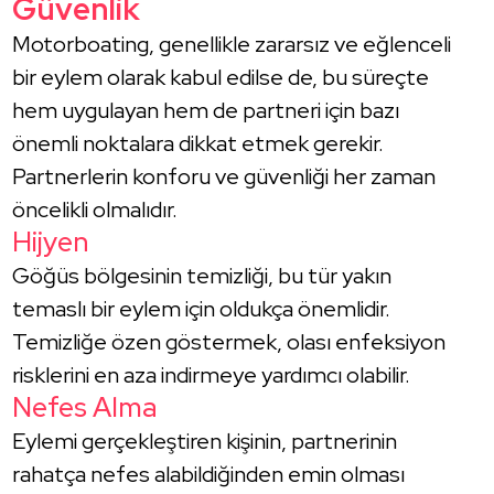
Güvenlik
Motorboating, genellikle zararsız ve eğlenceli
bir eylem olarak kabul edilse de, bu süreçte
hem uygulayan hem de partneri için bazı
önemli noktalara dikkat etmek gerekir.
Partnerlerin konforu ve güvenliği her zaman
öncelikli olmalıdır.
Hijyen
Göğüs bölgesinin temizliği, bu tür yakın
temaslı bir eylem için oldukça önemlidir.
Temizliğe özen göstermek, olası enfeksiyon
risklerini en aza indirmeye yardımcı olabilir.
Nefes Alma
Eylemi gerçekleştiren kişinin, partnerinin
rahatça nefes alabildiğinden emin olması