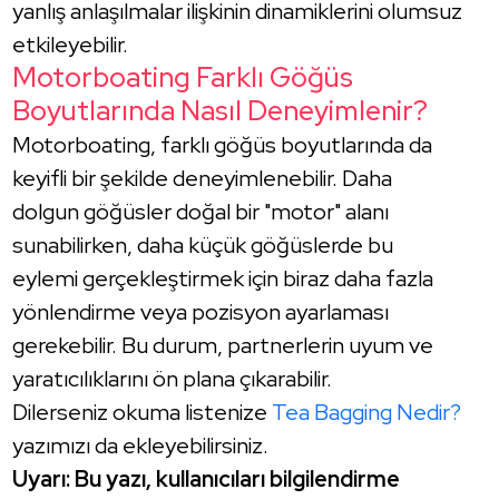
yanlış anlaşılmalar ilişkinin dinamiklerini olumsuz
etkileyebilir.
Motorboating Farklı Göğüs
Boyutlarında Nasıl Deneyimlenir?
Motorboating, farklı göğüs boyutlarında da
keyifli bir şekilde deneyimlenebilir. Daha
dolgun göğüsler doğal bir "motor" alanı
sunabilirken, daha küçük göğüslerde bu
eylemi gerçekleştirmek için biraz daha fazla
yönlendirme veya pozisyon ayarlaması
gerekebilir. Bu durum, partnerlerin uyum ve
yaratıcılıklarını ön plana çıkarabilir.
Dilerseniz okuma listenize
Tea Bagging Nedir?
yazımızı da ekleyebilirsiniz.
Uyarı: Bu yazı, kullanıcıları bilgilendirme