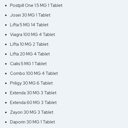
Postpill One 1.5 MG 1 Tablet
Josei 30 MG 1 Tablet
Lifta 5 MG 14 Tablet
Viagra 100 MG 4 Tablet
Lifta 10 MG 2 Tablet
Lifta 20 MG 4 Tablet
Cialis 5 MG 1 Tablet
Combo 100 MG 4 Tablet
Priligy 30 MG 6 Tablet
Extenda 30 MG 3 Tablet
Extenda 60 MG 3 Tablet
Zayon 30 MG 3 Tablet
Daporin 30 MG 1 Tablet